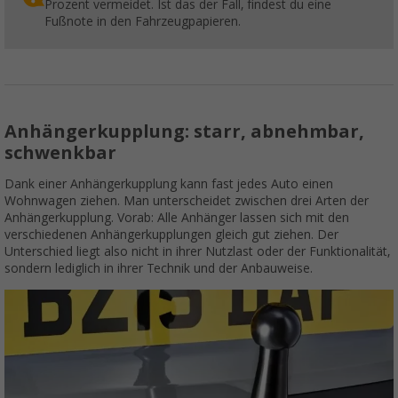
Prozent vermeidet. Ist das der Fall, findest du eine
Fußnote in den Fahrzeugpapieren.
Anhängerkupplung: starr, abnehmbar,
schwenkbar
Dank einer Anhängerkupplung kann fast jedes Auto einen
Wohnwagen ziehen. Man unterscheidet zwischen drei Arten der
Anhängerkupplung. Vorab: Alle Anhänger lassen sich mit den
verschiedenen Anhängerkupplungen gleich gut ziehen. Der
Unterschied liegt also nicht in ihrer Nutzlast oder der Funktionalität,
sondern lediglich in ihrer Technik und der Anbauweise.