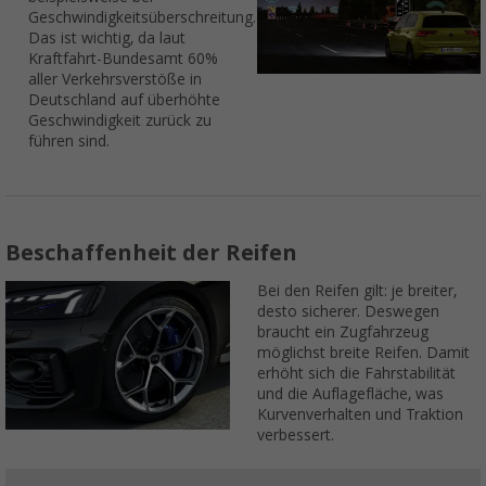
Geschwindigkeitsüberschreitung.
Das ist wichtig, da laut
Kraftfahrt-Bundesamt 60%
aller Verkehrsverstöße in
Deutschland auf überhöhte
Geschwindigkeit zurück zu
führen sind.
Beschaffenheit der Reifen
Bei den Reifen gilt: je breiter,
desto sicherer. Deswegen
braucht ein Zugfahrzeug
möglichst breite Reifen. Damit
erhöht sich die Fahrstabilität
und die Auflagefläche, was
Kurvenverhalten und Traktion
verbessert.