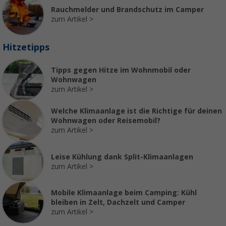
Rauchmelder und Brandschutz im Camper
zum Artikel
Hitzetipps
Tipps gegen Hitze im Wohnmobil oder
Wohnwagen
zum Artikel
Welche Klimaanlage ist die Richtige für deinen
Wohnwagen oder Reisemobil?
zum Artikel
Leise Kühlung dank Split-Klimaanlagen
zum Artikel
Mobile Klimaanlage beim Camping: Kühl
bleiben in Zelt, Dachzelt und Camper
zum Artikel