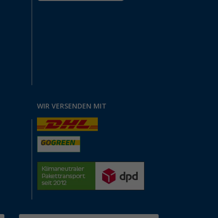
WIR VERSENDEN MIT