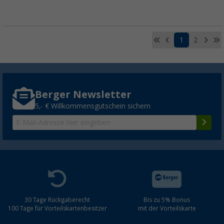
1
2
Berger Newsletter
5,- € Willkommensgutschein sichern
30 Tage Rückgaberecht
Bis zu 5% Bonus
100 Tage für Vorteilskartenbesitzer
mit der Vorteilskarte