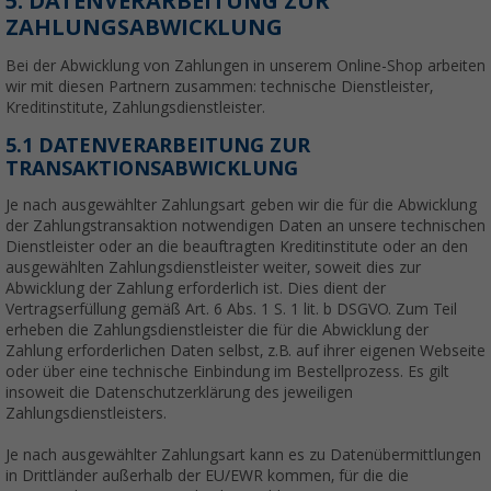
5. DATENVERARBEITUNG ZUR
ZAHLUNGSABWICKLUNG
Bei der Abwicklung von Zahlungen in unserem Online-Shop arbeiten
wir mit diesen Partnern zusammen: technische Dienstleister,
Kreditinstitute, Zahlungsdienstleister.
5.1 DATENVERARBEITUNG ZUR
TRANSAKTIONSABWICKLUNG
Je nach ausgewählter Zahlungsart geben wir die für die Abwicklung
der Zahlungstransaktion notwendigen Daten an unsere technischen
Dienstleister oder an die beauftragten Kreditinstitute oder an den
ausgewählten Zahlungsdienstleister weiter, soweit dies zur
Abwicklung der Zahlung erforderlich ist. Dies dient der
Vertragserfüllung gemäß Art. 6 Abs. 1 S. 1 lit. b DSGVO. Zum Teil
erheben die Zahlungsdienstleister die für die Abwicklung der
Zahlung erforderlichen Daten selbst, z.B. auf ihrer eigenen Webseite
oder über eine technische Einbindung im Bestellprozess. Es gilt
insoweit die Datenschutzerklärung des jeweiligen
Zahlungsdienstleisters.
Je nach ausgewählter Zahlungsart kann es zu Datenübermittlungen
in Drittländer außerhalb der EU/EWR kommen, für die die