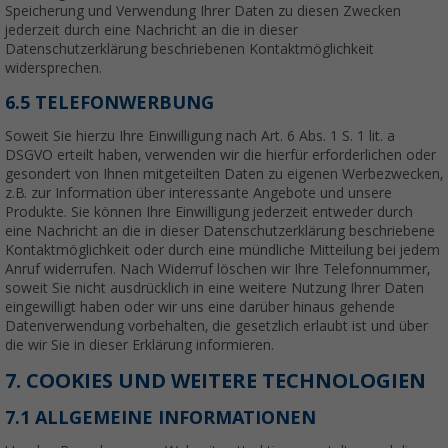
Speicherung und Verwendung Ihrer Daten zu diesen Zwecken
jederzeit durch eine Nachricht an die in dieser
Datenschutzerklärung beschriebenen Kontaktmöglichkeit
widersprechen.
6.5 TELEFONWERBUNG
Soweit Sie hierzu Ihre Einwilligung nach Art. 6 Abs. 1 S. 1 lit. a
DSGVO erteilt haben, verwenden wir die hierfür erforderlichen oder
gesondert von Ihnen mitgeteilten Daten zu eigenen Werbezwecken,
z.B. zur Information über interessante Angebote und unsere
Produkte. Sie können Ihre Einwilligung jederzeit entweder durch
eine Nachricht an die in dieser Datenschutzerklärung beschriebene
Kontaktmöglichkeit oder durch eine mündliche Mitteilung bei jedem
Anruf widerrufen. Nach Widerruf löschen wir Ihre Telefonnummer,
soweit Sie nicht ausdrücklich in eine weitere Nutzung Ihrer Daten
eingewilligt haben oder wir uns eine darüber hinaus gehende
Datenverwendung vorbehalten, die gesetzlich erlaubt ist und über
die wir Sie in dieser Erklärung informieren.
7. COOKIES UND WEITERE TECHNOLOGIEN
7.1 ALLGEMEINE INFORMATIONEN