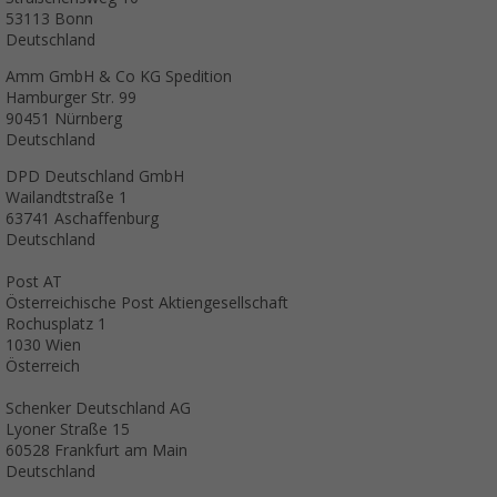
53113 Bonn
Deutschland
Amm GmbH & Co KG Spedition
Hamburger Str. 99
90451 Nürnberg
Deutschland
DPD Deutschland GmbH
Wailandtstraße 1
63741 Aschaffenburg
Deutschland
Post AT
Österreichische Post Aktiengesellschaft
Rochusplatz 1
1030 Wien
Österreich
Schenker Deutschland AG
Lyoner Straße 15
60528 Frankfurt am Main
Deutschland