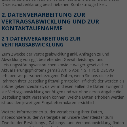
Datenschutzerklärung beschriebenen Kontaktmöglichkeit.
2. DATENVERARBEITUNG ZUR
VERTRAGSABWICKLUNG UND ZUR
KONTAKTAUFNAHME
2.1 DATENVERARBEITUNG ZUR
VERTRAGSABWICKLUNG
Zum Zwecke der Vertragsabwicklung (inkl. Anfragen zu und
Abwicklung von ggf. bestehenden Gewährleistungs- und
Leistungsstörungsansprüchen sowie etwaiger gesetzlicher
Aktualisierungspflichten) gemäß Art. 6 Abs. 1 S. 1 lit. b DSGVO
erheben wir personenbezogene Daten, wenn Sie uns diese im
Rahmen Ihrer Bestellung freiwillig mitteilen. Pflichtfelder werden als
solche gekennzeichnet, da wir in diesen Fällen die Daten zwingend
zur Vertragsabwicklung benötigen und wir ohne deren Angabe die
Bestellung nicht versenden können. Welche Daten erhoben werden,
ist aus den jeweiligen Eingabeformularen ersichtlich.
Weitere Informationen zu der Verarbeitung Ihrer Daten,
insbesondere zu der Weitergabe an unsere Dienstleister zum
Zwecke der Bestellungs-, Zahlungs- und Versandabwicklung, finden