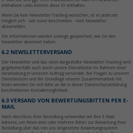
enthaltene Links können diese ID enthalten.
Wenn Sie kein Newsletter-Tracking wünschen, ist es jederzeit
möglich sich - wie zuvor beschrieben - vom Newsletter
abzumelden.
Die Informationen werden solange gespeichert, wie Sie den
Newsletter abonniert haben.
6.2 NEWSLETTERVERSAND
Der Newsletter und das oben dargestellte Newsletter-Tracking wird
gegebenenfalls auch durch unsere Dienstleister im Rahmen einer
Verarbeitung in unserem Auftrag versendet. Bei Fragen zu unseren
Dienstleistern und der Grundlage unserer Zusammenarbeit mit
ihnen wenden Sie sich bitte an die in dieser Datenschutzerklärung
beschriebenen Kontaktmöglichkeit.
6.3 VERSAND VON BEWERTUNGSBITTEN PER E-
MAIL
Nach Abschluss Ihrer Bestellung verwenden wir Ihre E-Mail-
Adresse, um Ihnen eine oder mehrere Bitten zur Bewertung Ihrer
Bestellung über das von uns eingesetzte Bewertungssystem