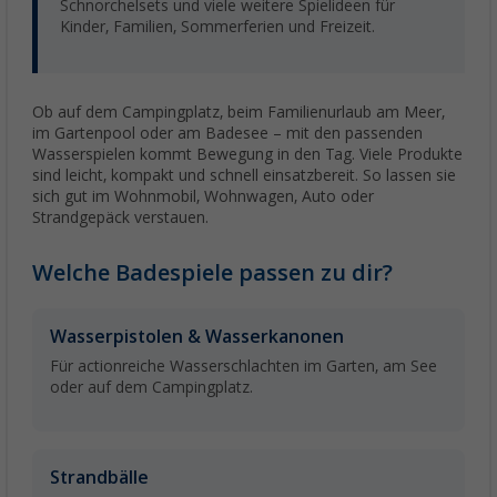
Schnorchelsets und viele weitere Spielideen für
Kinder, Familien, Sommerferien und Freizeit.
Ob auf dem Campingplatz, beim Familienurlaub am Meer,
im Gartenpool oder am Badesee – mit den passenden
Wasserspielen kommt Bewegung in den Tag. Viele Produkte
sind leicht, kompakt und schnell einsatzbereit. So lassen sie
sich gut im Wohnmobil, Wohnwagen, Auto oder
Strandgepäck verstauen.
Welche Badespiele passen zu dir?
Wasserpistolen & Wasserkanonen
Für actionreiche Wasserschlachten im Garten, am See
oder auf dem Campingplatz.
Strandbälle