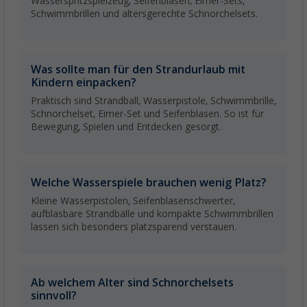
Wasserspritzspielzeug, Seifenblasen, Eimer-Sets,
Schwimmbrillen und altersgerechte Schnorchelsets.
Was sollte man für den Strandurlaub mit
Kindern einpacken?
Praktisch sind Strandball, Wasserpistole, Schwimmbrille,
Schnorchelset, Eimer-Set und Seifenblasen. So ist für
Bewegung, Spielen und Entdecken gesorgt.
Welche Wasserspiele brauchen wenig Platz?
Kleine Wasserpistolen, Seifenblasenschwerter,
aufblasbare Strandbälle und kompakte Schwimmbrillen
lassen sich besonders platzsparend verstauen.
Ab welchem Alter sind Schnorchelsets
sinnvoll?