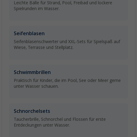
Leichte Bälle für Strand, Pool, Freibad und lockere
Spielrunden im Wasser.
Seifenblasen
Seifenblasenschwerter und XXL-Sets für Spielspaß auf
Wiese, Terrasse und Stellplatz.
Schwimmbrillen
Praktisch für Kinder, die im Pool, See oder Meer gerne
unter Wasser schauen.
Schnorchelsets
Taucherbrille, Schnorchel und Flossen für erste
Entdeckungen unter Wasser.