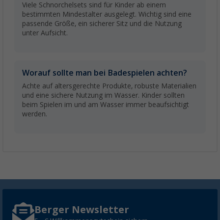
Viele Schnorchelsets sind für Kinder ab einem
bestimmten Mindestalter ausgelegt. Wichtig sind eine
passende Größe, ein sicherer Sitz und die Nutzung
unter Aufsicht.
Worauf sollte man bei Badespielen achten?
Achte auf altersgerechte Produkte, robuste Materialien
und eine sichere Nutzung im Wasser. Kinder sollten
beim Spielen im und am Wasser immer beaufsichtigt
werden.
Berger Newsletter