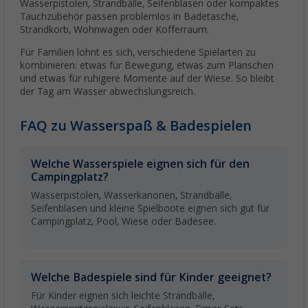
Wasserpistolen, Strandbälle, Seifenblasen oder kompaktes
Tauchzubehör passen problemlos in Badetasche,
Strandkorb, Wohnwagen oder Kofferraum.
Für Familien lohnt es sich, verschiedene Spielarten zu
kombinieren: etwas für Bewegung, etwas zum Planschen
und etwas für ruhigere Momente auf der Wiese. So bleibt
der Tag am Wasser abwechslungsreich.
FAQ zu Wasserspaß & Badespielen
Welche Wasserspiele eignen sich für den
Campingplatz?
Wasserpistolen, Wasserkanonen, Strandbälle,
Seifenblasen und kleine Spielboote eignen sich gut für
Campingplatz, Pool, Wiese oder Badesee.
Welche Badespiele sind für Kinder geeignet?
Für Kinder eignen sich leichte Strandbälle,