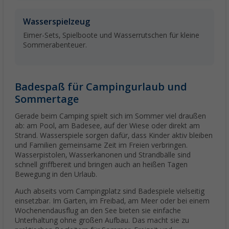
Wasserspielzeug
Eimer-Sets, Spielboote und Wasserrutschen für kleine
Sommerabenteuer.
Badespaß für Campingurlaub und
Sommertage
Gerade beim Camping spielt sich im Sommer viel draußen
ab: am Pool, am Badesee, auf der Wiese oder direkt am
Strand. Wasserspiele sorgen dafür, dass Kinder aktiv bleiben
und Familien gemeinsame Zeit im Freien verbringen.
Wasserpistolen, Wasserkanonen und Strandbälle sind
schnell griffbereit und bringen auch an heißen Tagen
Bewegung in den Urlaub.
Auch abseits vom Campingplatz sind Badespiele vielseitig
einsetzbar. Im Garten, im Freibad, am Meer oder bei einem
Wochenendausflug an den See bieten sie einfache
Unterhaltung ohne großen Aufbau. Das macht sie zu