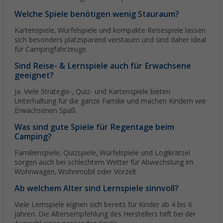
Welche Spiele benötigen wenig Stauraum?
Kartenspiele, Würfelspiele und kompakte Reisespiele lassen
sich besonders platzsparend verstauen und sind daher ideal
für Campingfahrzeuge.
Sind Reise- & Lernspiele auch für Erwachsene
geeignet?
Ja. Viele Strategie-, Quiz- und Kartenspiele bieten
Unterhaltung für die ganze Familie und machen Kindern wie
Erwachsenen Spaß.
Was sind gute Spiele für Regentage beim
Camping?
Familienspiele, Quizspiele, Würfelspiele und Logikrätsel
sorgen auch bei schlechtem Wetter für Abwechslung im
Wohnwagen, Wohnmobil oder Vorzelt.
Ab welchem Alter sind Lernspiele sinnvoll?
Viele Lernspiele eignen sich bereits für Kinder ab 4 bis 6
Jahren. Die Altersempfehlung des Herstellers hilft bei der