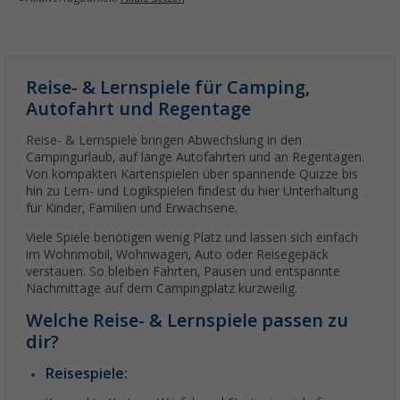
Reise- & Lernspiele für Camping,
Autofahrt und Regentage
Reise- & Lernspiele bringen Abwechslung in den
Campingurlaub, auf lange Autofahrten und an Regentagen.
Von kompakten Kartenspielen über spannende Quizze bis
hin zu Lern- und Logikspielen findest du hier Unterhaltung
für Kinder, Familien und Erwachsene.
Viele Spiele benötigen wenig Platz und lassen sich einfach
im Wohnmobil, Wohnwagen, Auto oder Reisegepäck
verstauen. So bleiben Fahrten, Pausen und entspannte
Nachmittage auf dem Campingplatz kurzweilig.
Welche Reise- & Lernspiele passen zu
dir?
Reisespiele: