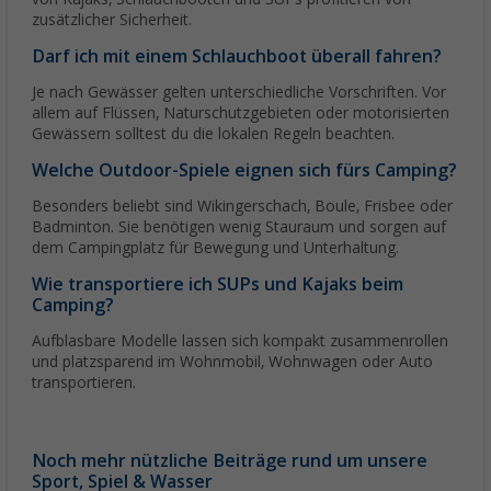
zusätzlicher Sicherheit.
Darf ich mit einem Schlauchboot überall fahren?
Je nach Gewässer gelten unterschiedliche Vorschriften. Vor
allem auf Flüssen, Naturschutzgebieten oder motorisierten
Gewässern solltest du die lokalen Regeln beachten.
Welche Outdoor-Spiele eignen sich fürs Camping?
Besonders beliebt sind Wikingerschach, Boule, Frisbee oder
Badminton. Sie benötigen wenig Stauraum und sorgen auf
dem Campingplatz für Bewegung und Unterhaltung.
Wie transportiere ich SUPs und Kajaks beim
Camping?
Aufblasbare Modelle lassen sich kompakt zusammenrollen
und platzsparend im Wohnmobil, Wohnwagen oder Auto
transportieren.
Noch mehr nützliche Beiträge rund um unsere
Sport, Spiel & Wasser