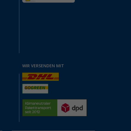
WIR VERSENDEN MIT