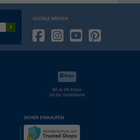
SOZIALE MEDIEN
Bis zu 5% Bonus
mit der Vorteilskarte
SICHER EINKAUFEN