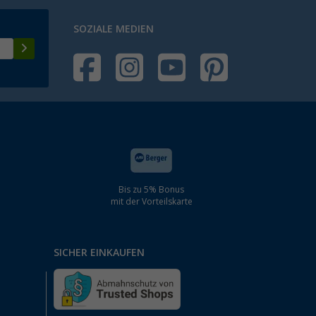
SOZIALE MEDIEN
Bis zu 5% Bonus
mit der Vorteilskarte
SICHER EINKAUFEN