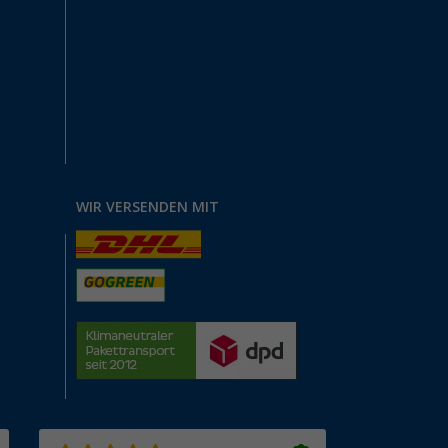
WIR VERSENDEN MIT