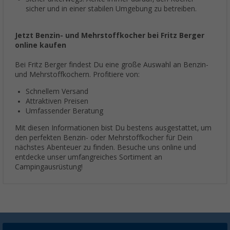
sicher und in einer stabilen Umgebung zu betreiben.
Jetzt Benzin- und Mehrstoffkocher bei Fritz Berger
online kaufen
Bei Fritz Berger findest Du eine große Auswahl an Benzin-
und Mehrstoffkochern. Profitiere von:
Schnellem Versand
Attraktiven Preisen
Umfassender Beratung
Mit diesen Informationen bist Du bestens ausgestattet, um
den perfekten Benzin- oder Mehrstoffkocher für Dein
nächstes Abenteuer zu finden. Besuche uns online und
entdecke unser umfangreiches Sortiment an
Campingausrüstung!