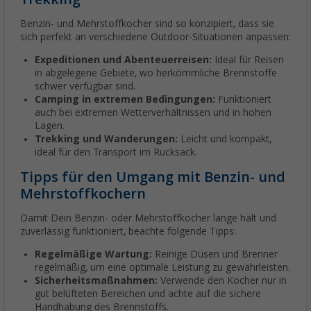
Benzin- und Mehrstoffkocher sind so konzipiert, dass sie
sich perfekt an verschiedene Outdoor-Situationen anpassen:
Expeditionen und Abenteuerreisen:
Ideal für Reisen
in abgelegene Gebiete, wo herkömmliche Brennstoffe
schwer verfügbar sind.
Camping in extremen Bedingungen:
Funktioniert
auch bei extremen Wetterverhältnissen und in hohen
Lagen.
Trekking und Wanderungen:
Leicht und kompakt,
ideal für den Transport im Rucksack.
Tipps für den Umgang mit Benzin- und
Mehrstoffkochern
Damit Dein Benzin- oder Mehrstoffkocher lange hält und
zuverlässig funktioniert, beachte folgende Tipps:
Regelmäßige Wartung:
Reinige Düsen und Brenner
regelmäßig, um eine optimale Leistung zu gewährleisten.
Sicherheitsmaßnahmen:
Verwende den Kocher nur in
gut belüfteten Bereichen und achte auf die sichere
Handhabung des Brennstoffs.