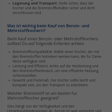
Lagerung und Transport:
Stelle sicher, dass der
Kocher und die Brennstoffbehälter sicher und dicht
verschlossen sind.
Was ist wichtig beim Kauf von Benzin- und
Mehrstoffkochern?
Beim Kauf eines Benzin- oder Mehrstoffkochers
solltest Du auf folgende Kriterien achten:
Brennstoffkompatibilität: Wähle einen Kocher, der mit
den Brennstoffen betrieben werden kann, die für Deine
Reise verfügbar sind.
Leistung und Effizienz: Achte auf die Heizleistung und
den Brennstoffverbrauch, um eine effiziente Nutzung
sicherzustellen.
Gewicht und Packmaß: Der Kocher sollte leicht und
kompakt sein, um den Transport zu erleichtern.
Welcher Brennstoff ist am besten für
Mehrstoffkocher geeignet?
Dies hängt von der Verfügbarkeit und den
Umgebungsbedingungen ab. Benzin ist weit verbreitet und