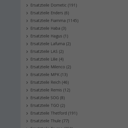
Ersatzteile Dometic (191)
Ersatzteile Enders (6)
Ersatzteile Fiamma (1145)
Ersatzteile Haba (3)
Ersatzteile Hagus (1)
Ersatzteile Lafuma (2)
Ersatzteile LAS (2)
Ersatzteile Lilie (4)
Ersatzteile Milenco (2)
Ersatzteile MPK (13)
Ersatzteile Reich (46)
Ersatzteile Remis (12)
Ersatzteile SOG (8)
Ersatzteile TGO (2)
Ersatzteile Thetford (191)
Ersatzteile Thule (77)