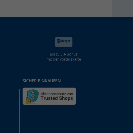
Bis zu 5% Bonus
mit der Vorteilskarte
SICHER EINKAUFEN