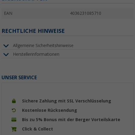
EAN
4036231085710
RECHTLICHE HINWEISE
Allgemeine Sicherheitshinweise
Herstellerinformationen
UNSER SERVICE
Sichere Zahlung mit SSL Verschlüsselung
Kostenlose Rücksendung
Bis zu 5% Bonus mit der Berger Vorteilskarte
Click & Collect