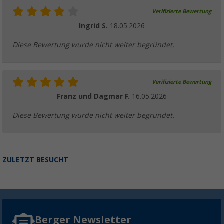
Verifizierte Bewertung
Ingrid S.
18.05.2026
Diese Bewertung wurde nicht weiter begründet.
Verifizierte Bewertung
Franz und Dagmar F.
16.05.2026
Diese Bewertung wurde nicht weiter begründet.
ZULETZT BESUCHT
Berger Newsletter