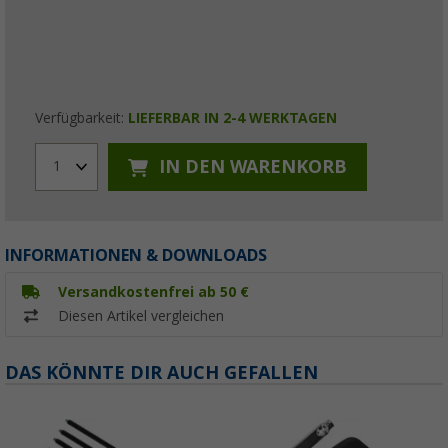
Verfügbarkeit:
LIEFERBAR IN 2-4 WERKTAGEN
IN DEN WARENKORB
1
INFORMATIONEN & DOWNLOADS
Versandkostenfrei ab 50 €
Diesen Artikel vergleichen
DAS KÖNNTE DIR AUCH GEFALLEN