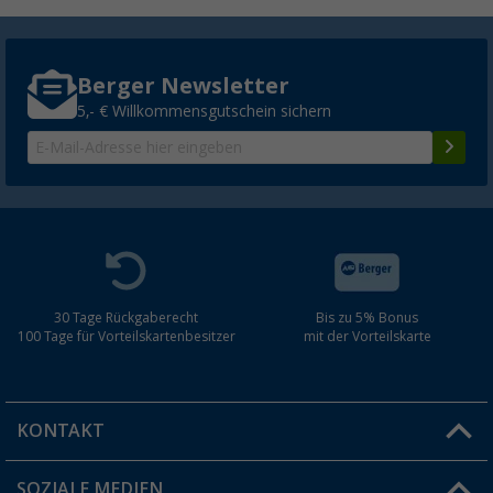
Berger Newsletter
5,- € Willkommensgutschein sichern
30 Tage Rückgaberecht
Bis zu 5% Bonus
100 Tage für Vorteilskartenbesitzer
mit der Vorteilskarte
KONTAKT
SOZIALE MEDIEN