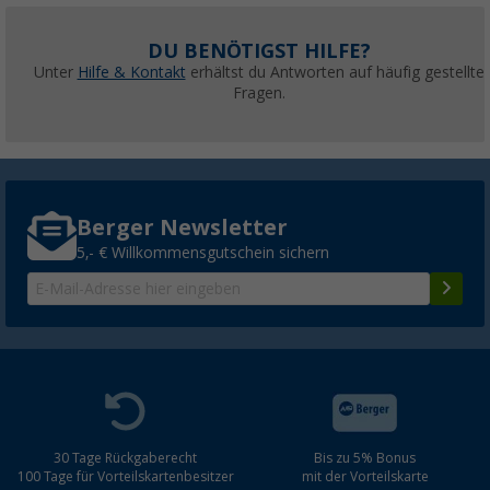
DU BENÖTIGST HILFE?
Unter
Hilfe & Kontakt
erhältst du Antworten auf häufig gestellte
Fragen.
Berger Newsletter
5,- € Willkommensgutschein sichern
30 Tage Rückgaberecht
Bis zu 5% Bonus
100 Tage für Vorteilskartenbesitzer
mit der Vorteilskarte