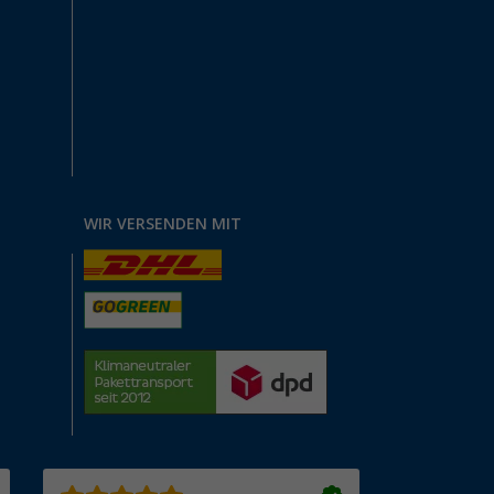
WIR VERSENDEN MIT