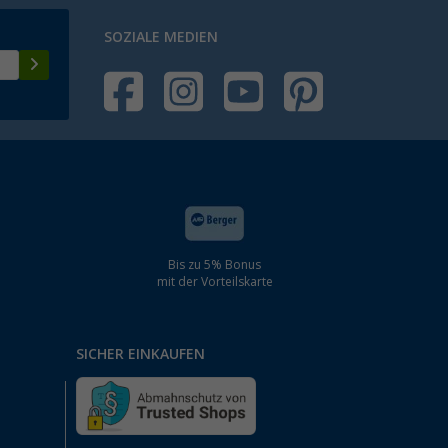
SOZIALE MEDIEN
Bis zu 5% Bonus
mit der Vorteilskarte
SICHER EINKAUFEN