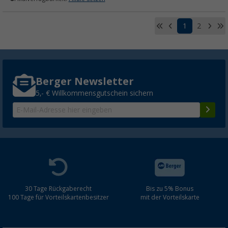
1
2
Berger Newsletter
5,- € Willkommensgutschein sichern
30 Tage Rückgaberecht
Bis zu 5% Bonus
100 Tage für Vorteilskartenbesitzer
mit der Vorteilskarte