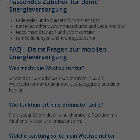
Passendes Zubehör für deine
Energieversorgung
Laderegler und Solarsets für Solaranlagen
Batteriewächter, Strommessshunts und Lade-Wandler
Netzumschaltungen und Stromverteiler
Fernbedienungen und Montagezubehör
FAQ – Deine Fragen zur mobilen
Energieversorgung
Was macht ein Wechselrichter?
Er wandelt 12 V oder 24 V Gleichstrom in 230 V
Wechselstrom um, damit du Haushaltsgeräte betreiben
kannst.
Wie funktioniert eine Brennstoffzelle?
Sie erzeugt Strom durch eine chemische Reaktion mit
Methanol – leise und emissionsarm.
Welche Leistung sollte mein Wechselrichter