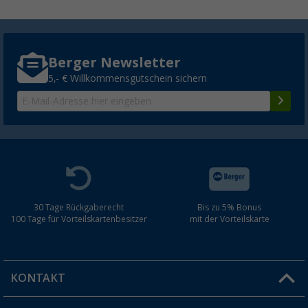
Berger Newsletter
5,- € Willkommensgutschein sichern
30 Tage Rückgaberecht
Bis zu 5% Bonus
100 Tage für Vorteilskartenbesitzer
mit der Vorteilskarte
KONTAKT