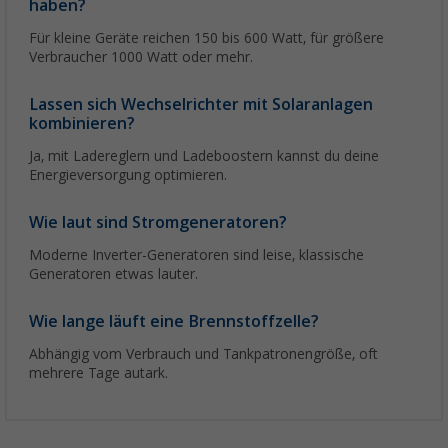
haben?
Für kleine Geräte reichen 150 bis 600 Watt, für größere
Verbraucher 1000 Watt oder mehr.
Lassen sich Wechselrichter mit Solaranlagen
kombinieren?
Ja, mit Ladereglern und Ladeboostern kannst du deine
Energieversorgung optimieren.
Wie laut sind Stromgeneratoren?
Moderne Inverter-Generatoren sind leise, klassische
Generatoren etwas lauter.
Wie lange läuft eine Brennstoffzelle?
Abhängig vom Verbrauch und Tankpatronengröße, oft
mehrere Tage autark.