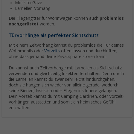
Moskito-Gaze
Lamellen-Vorhang
Die Fliegengitter für Wohnwagen können auch
problemlos
nachgerüstet
werden.
Türvorhänge als perfekter Sichtschutz
Mit einem Zeltvorhang kannst du problemlos die Tür deines
Wohnmobils oder
Vorzelts
offen lassen und durchlüften,
ohne dass jemand deine Privatsphäre stören kann.
Du kannst auch Zeltvorhänge mit Lamellen als Sichtschutz
verwenden und gleichzeitig Insekten fernhalten. Denn durch
die Lamellen kannst du zwar sehr leicht hindurchgehen,
doch sie hängen sich wieder von alleine gerade, wodurch
keine Bienen, Insekten oder Fliegen ins Innere gelangen.
Dein Vorzelt kannst du mit Camping-Gardinen, oder Vorzelt-
Vorhängen ausstatten und somit ein heimisches Gefühl
erschaffen.