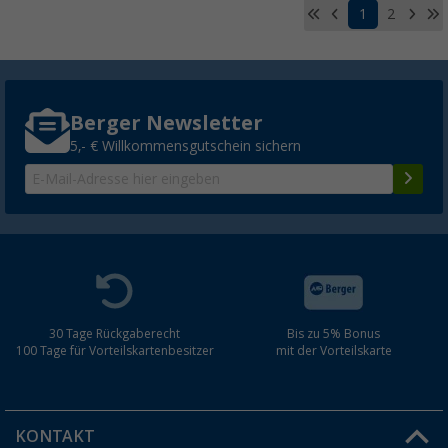
1
2
Berger Newsletter
5,- € Willkommensgutschein sichern
30 Tage Rückgaberecht
Bis zu 5% Bonus
100 Tage für Vorteilskartenbesitzer
mit der Vorteilskarte
KONTAKT