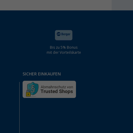
Bis zu 5% Bonus
mit der Vorteilskarte
SICHER EINKAUFEN