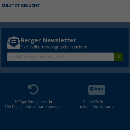
ZULETZT BESUCHT
Berger Newsletter
5,- € Willkommensgutschein sichern
30 Tage Rückgaberecht
Bis zu 5% Bonus
100 Tage für Vorteilskartenbesitzer
mit der Vorteilskarte