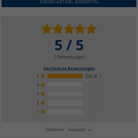
DIESEN ARTIKEL BEWERTEN
5 / 5
2 Bewertungen
Verifizierte Bewertungen
5
100 %
4
0 %
3
0 %
2
0 %
1
0 %
Neueste
Sortieren: