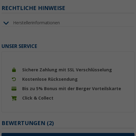
RECHTLICHE HINWEISE
Herstellerinformationen
UNSER SERVICE
Sichere Zahlung mit SSL Verschlüsselung
Kostenlose Rücksendung
Bis zu 5% Bonus mit der Berger Vorteilskarte
Click & Collect
BEWERTUNGEN
(2)