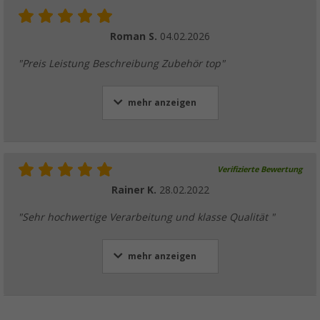
Roman S.
04.02.2026
"Preis Leistung Beschreibung Zubehör top"
mehr anzeigen
Verifizierte Bewertung
Rainer K.
28.02.2022
"Sehr hochwertige Verarbeitung und klasse Qualität "
mehr anzeigen