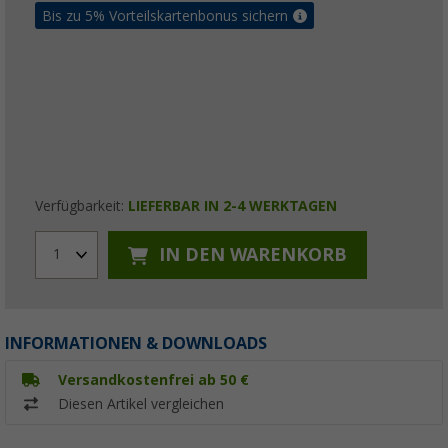
Bis zu 5% Vorteilskartenbonus sichern
Verfügbarkeit:
LIEFERBAR IN 2-4 WERKTAGEN
IN DEN WARENKORB
1
INFORMATIONEN & DOWNLOADS
Versandkostenfrei ab 50 €
Diesen Artikel vergleichen