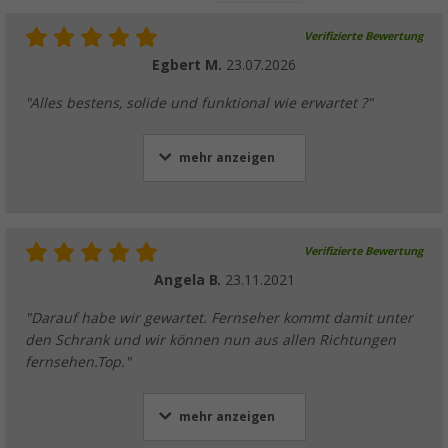
Verifizierte Bewertung
Egbert M.
23.07.2026
"Alles bestens, solide und funktional wie erwartet ?"
mehr anzeigen
Verifizierte Bewertung
Angela B.
23.11.2021
"Darauf habe wir gewartet. Fernseher kommt damit unter
den Schrank und wir können nun aus allen Richtungen
fernsehen.Top."
mehr anzeigen