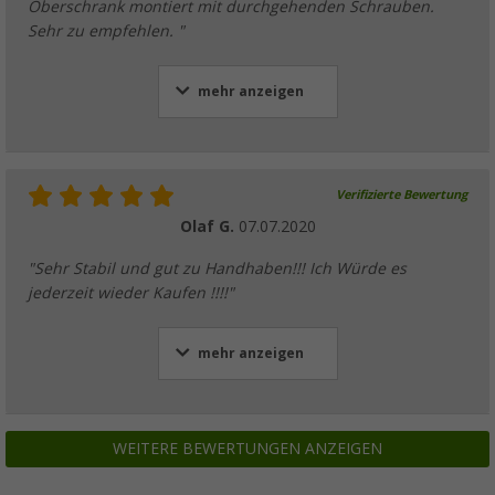
Oberschrank montiert mit durchgehenden Schrauben.
Sehr zu empfehlen. "
mehr anzeigen
Verifizierte Bewertung
Olaf G.
07.07.2020
"Sehr Stabil und gut zu Handhaben!!! Ich Würde es
jederzeit wieder Kaufen !!!!"
mehr anzeigen
WEITERE BEWERTUNGEN ANZEIGEN