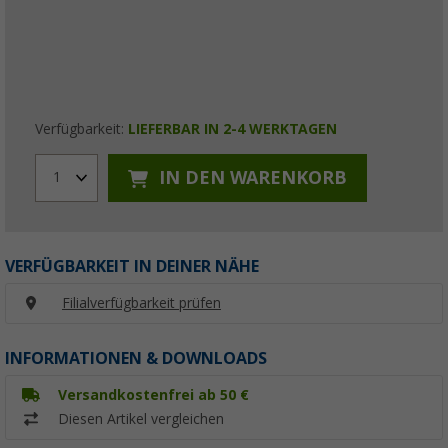
Verfügbarkeit:
LIEFERBAR IN 2-4 WERKTAGEN
IN DEN WARENKORB
1
VERFÜGBARKEIT IN DEINER NÄHE
Filialverfügbarkeit prüfen
INFORMATIONEN & DOWNLOADS
Versandkostenfrei ab 50 €
Diesen Artikel vergleichen