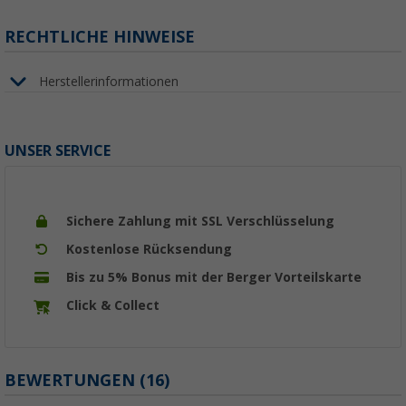
RECHTLICHE HINWEISE
Herstellerinformationen
UNSER SERVICE
Sichere Zahlung mit SSL Verschlüsselung
Kostenlose Rücksendung
Bis zu 5% Bonus mit der Berger Vorteilskarte
Click & Collect
BEWERTUNGEN
(16)