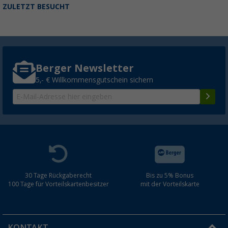
ZULETZT BESUCHT
Berger Newsletter
5,- € Willkommensgutschein sichern
30 Tage Rückgaberecht
Bis zu 5% Bonus
100 Tage für Vorteilskartenbesitzer
mit der Vorteilskarte
KONTAKT