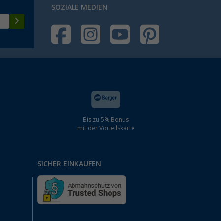
SOZIALE MEDIEN
Bis zu 5% Bonus
mit der Vorteilskarte
SICHER EINKAUFEN