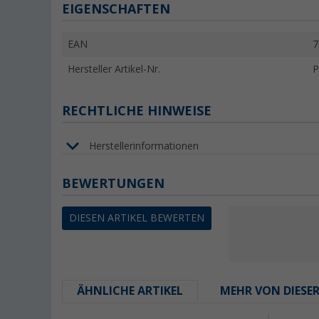
EIGENSCHAFTEN
EAN
7
Hersteller Artikel-Nr.
P
RECHTLICHE HINWEISE
Herstellerinformationen
BEWERTUNGEN
DIESEN ARTIKEL BEWERTEN
ÄHNLICHE ARTIKEL
MEHR VON DIESE