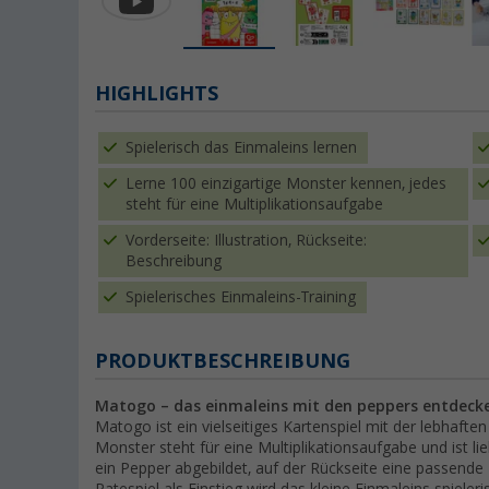
HIGHLIGHTS
Spielerisch das Einmaleins lernen
Lerne 100 einzigartige Monster kennen, jedes
steht für eine Multiplikationsaufgabe
Vorderseite: Illustration, Rückseite:
Beschreibung
Spielerisches Einmaleins-Training
PRODUKTBESCHREIBUNG
Matogo – das einmaleins mit den peppers entdeck
Matogo ist ein vielseitiges Kartenspiel mit der lebhafte
Monster steht für eine Multiplikationsaufgabe und ist liebe
ein Pepper abgebildet, auf der Rückseite eine passend