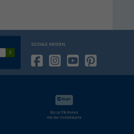
SOZIALE MEDIEN
Bis zu 5% Bonus
mit der Vorteilskarte