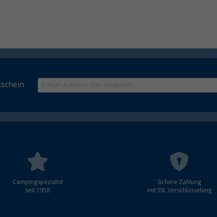
schein
Campingspezialist
Sichere Zahlung
seit 1958
mit SSL Verschlüsselung