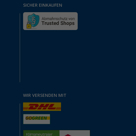
SICHER EINKAUFEN
WIR VERSENDEN MIT