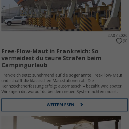
27.07.2026
(0)
Free-Flow-Maut in Frankreich: So
vermeidest du teure Strafen beim
Campingurlaub
Frankreich setzt zunehmend auf die sogenannte Free-Flow-Maut
und schafft die klassischen Mautstationen ab. Die
Kennzeichenerfassung erfolgt automatisch – bezahlt wird später.
Wir sagen dir, worauf du bei dem neuen System achten musst.
WEITERLESEN