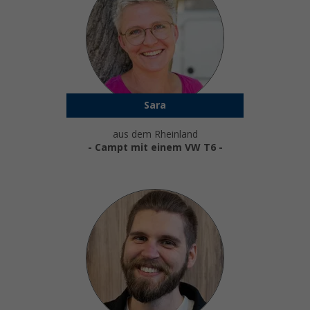
Sara
aus dem Rheinland
- Campt mit einem VW T6 -