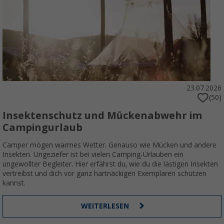
23.07.2026
(50)
Insektenschutz und Mückenabwehr im
Campingurlaub
Camper mögen warmes Wetter. Genauso wie Mücken und andere
Insekten. Ungeziefer ist bei vielen Camping-Urlauben ein
ungewollter Begleiter. Hier erfährst du, wie du die lästigen Insekten
vertreibst und dich vor ganz hartnäckigen Exemplaren schützen
kannst.
WEITERLESEN