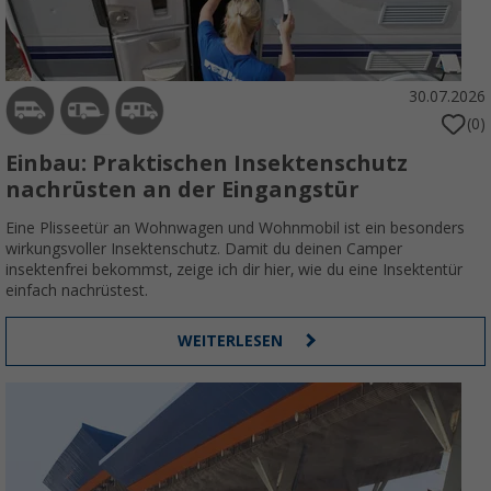
30.07.2026
(0)
Einbau: Praktischen Insektenschutz
nachrüsten an der Eingangstür
Eine Plisseetür an Wohnwagen und Wohnmobil ist ein besonders
wirkungsvoller Insektenschutz. Damit du deinen Camper
insektenfrei bekommst, zeige ich dir hier, wie du eine Insektentür
einfach nachrüstest.
WEITERLESEN