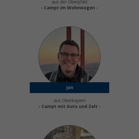
aus der Oberpfalz
- Campt im Wohnwagen -
Jan
aus Oberbayern
- Campt mit Auto und Zelt -