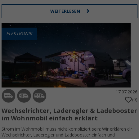
WEITERLESEN
ELEKTRONIK
17.07.2026
(0)
Wechselrichter, Laderegler & Ladebooster
im Wohnmobil einfach erklärt
Strom im Wohnmobil muss nicht kompliziert sein: Wir erklären dir
Wechselrichter, Laderegler und Ladebooster einfach und