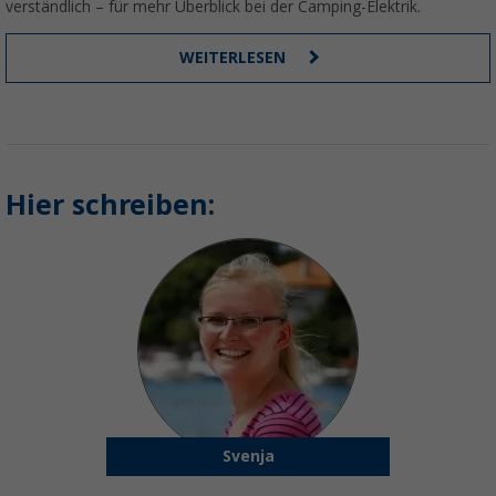
verständlich – für mehr Überblick bei der Camping-Elektrik.
WEITERLESEN
Hier schreiben:
Svenja