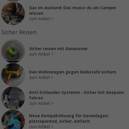
Gas im Ausland: Das musst du als Camper
wissen
zum Artikel
Sicher Reisen
Sicher reisen mit Gaswarner
zum Artikel
Den Wohnwagen gegen Diebstahl sichern
zum Artikel
Anti-Schleuder-Systeme - Sicher mit Gespann
fahren
zum Artikel
Neue Kompaktlösung für Gasanlagen:
platzsparend, sicher, einfach
zum Artikel