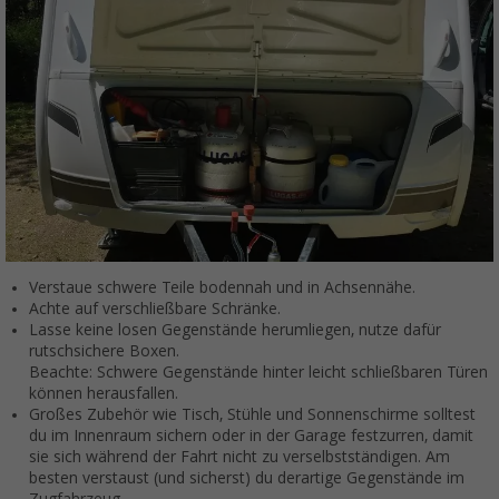
Verstaue schwere Teile bodennah und in Achsennähe.
Achte auf verschließbare Schränke.
Lasse keine losen Gegenstände herumliegen, nutze dafür
rutschsichere Boxen.
Beachte: Schwere Gegenstände hinter leicht schließbaren Türen
können herausfallen.
Großes Zubehör wie Tisch, Stühle und Sonnenschirme solltest
du im Innenraum sichern oder in der Garage festzurren, damit
sie sich während der Fahrt nicht zu verselbstständigen. Am
besten verstaust (und sicherst) du derartige Gegenstände im