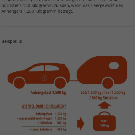
höchstens 100 Kilogramm zuladen, wenn das Leergewicht des
Anhängers 1.200 Kilogramm beträgt.
Beispiel 3: