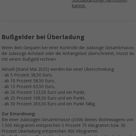
Stützlastanzeige nachrüsten
kannst.
Bußgelder bei Überladung
Wenn dein Gespann bei einer Kontrolle die zulässige Gesamtmasse,
die zulässige Achslast oder die Anhängelast überschreitet, musst du
mit einem Bußgeld rechnen.
Aktuell (Stand Mai 2025) werden bei einer Überschreitung
- ab 5 Prozent 38,50 Euro,
- ab 10 Prozent 58,50 Euro,
- ab 15 Prozent 63,50 Euro,
- ab 20 Prozent 123,50 Euro und ein Punkt,
- ab 25 Prozent 168,50 Euro und ein Punkt,
- ab 30 Prozent 263,50 Euro und ein Punkt fällig.
Zur Einordnung:
Bei einer zulässigen Gesamtmasse (zGM) deines Wohnwagens von
1.500 Kilogramm entsprechen 5 Prozent 75 Kilogramm bzw. 30
Prozent Überladung entsprechen 450 Kilogramm.