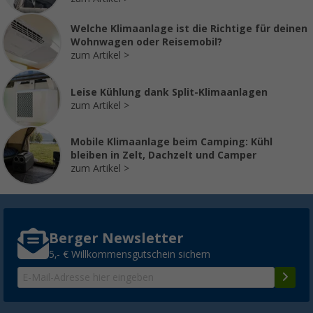
Welche Klimaanlage ist die Richtige für deinen
Wohnwagen oder Reisemobil?
zum Artikel
Leise Kühlung dank Split-Klimaanlagen
zum Artikel
Mobile Klimaanlage beim Camping: Kühl
bleiben in Zelt, Dachzelt und Camper
zum Artikel
Berger Newsletter
5,- € Willkommensgutschein sichern