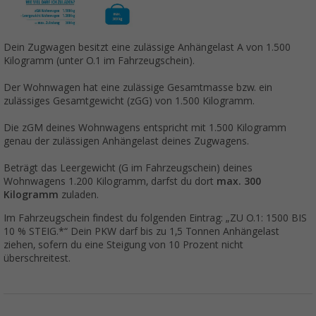
Dein Zugwagen besitzt eine zulässige Anhängelast A von 1.500
Kilogramm (unter O.1 im Fahrzeugschein).
Der Wohnwagen hat eine zulässige Gesamtmasse bzw. ein
zulässiges Gesamtgewicht (zGG) von 1.500 Kilogramm.
Die zGM deines Wohnwagens entspricht mit 1.500 Kilogramm
genau der zulässigen Anhängelast deines Zugwagens.
Beträgt das Leergewicht (G im Fahrzeugschein) deines
Wohnwagens 1.200 Kilogramm, darfst du dort
max. 300
Kilogramm
zuladen.
Im Fahrzeugschein findest du folgenden Eintrag: „ZU O.1: 1500 BIS
10 % STEIG.*“ Dein PKW darf bis zu 1,5 Tonnen Anhängelast
ziehen, sofern du eine Steigung von 10 Prozent nicht
überschreitest.