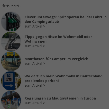
Reisezeit
Clever unterwegs: Sprit sparen bei der Fahrt in
den Campingurlaub
zum Artikel
Tipps gegen Hitze im Wohnmobil oder
Wohnwagen
zum Artikel
Mautboxen für Camper im Vergleich
zum Artikel
Wo darf ich mein Wohnmobil in Deutschland
problemlos parken?
zum Artikel
Regelungen zu Mautsystemen in Europa
zum Artikel