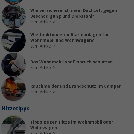
Wie versichere ich mein Dachzelt gegen
Beschädigung und Diebstahl?
zum Artikel
Wie funktionieren Alarmanlagen für
Wohnmobil und Wohnwagen?
zum Artikel
Das Wohnmobil vor Einbruch schützen
zum Artikel
Rauchmelder und Brandschutz im Camper
zum Artikel
Hitzetipps
Tipps gegen Hitze im Wohnmobil oder
Wohnwagen
zum Artikel