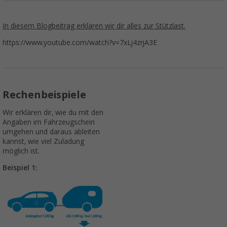
In diesem Blogbeitrag erklären wir dir alles zur Stützlast.
https://www.youtube.com/watch?v=7xLj4zrjA3E
Rechenbeispiele
Wir erklären dir, wie du mit den
Angaben im Fahrzeugschein
umgehen und daraus ableiten
kannst, wie viel Zuladung
möglich ist.
Beispiel 1: