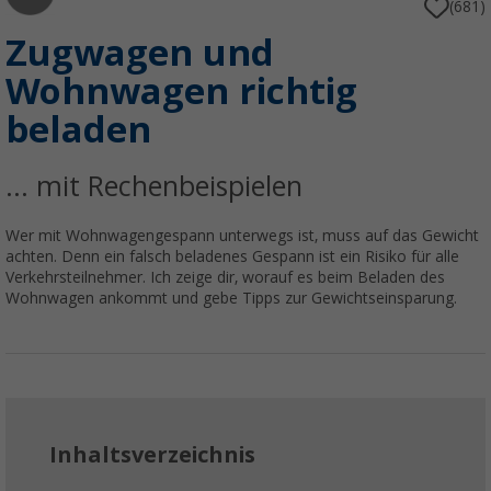
(681)
Zugwagen und
Wohnwagen richtig
beladen
... mit Rechenbeispielen
Wer mit Wohnwagengespann unterwegs ist, muss auf das Gewicht
achten. Denn ein falsch beladenes Gespann ist ein Risiko für alle
Verkehrsteilnehmer. Ich zeige dir, worauf es beim Beladen des
Wohnwagen ankommt und gebe Tipps zur Gewichtseinsparung.
Inhaltsverzeichnis