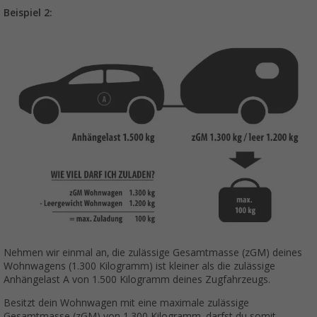
Beispiel 2:
Nehmen wir einmal an, die zulässige Gesamtmasse (zGM) deines
Wohnwagens (1.300 Kilogramm) ist kleiner als die zulässige
Anhängelast A von 1.500 Kilogramm deines Zugfahrzeugs.
Besitzt dein Wohnwagen mit eine maximale zulässige
Gesamtmasse (zGM) von 1.300 Kilogramm, darfst du somit