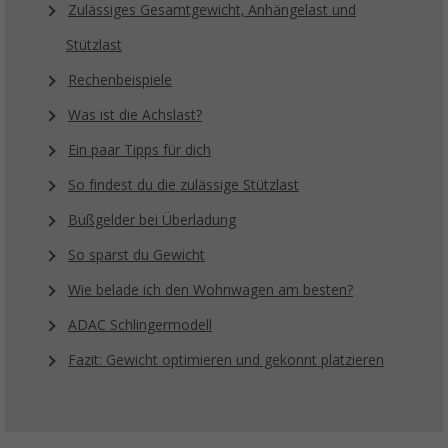
Zulässiges Gesamtgewicht, Anhängelast und
Stützlast
Rechenbeispiele
Was ist die Achslast?
Ein paar Tipps für dich
So findest du die zulässige Stützlast
Bußgelder bei Überladung
So sparst du Gewicht
Wie belade ich den Wohnwagen am besten?
ADAC Schlingermodell
Fazit: Gewicht optimieren und gekonnt platzieren