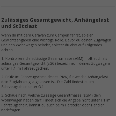
Zulässiges Gesamtgewicht, Anhängelast
und Stützlast
Wenn du mit dem Caravan zum Campen fährst, spielen
Gewichtsangaben eine wichtige Rolle. Bevor du deinen Zugwagen
und den Wohnwagen belädst, solltest du also auf Folgendes
achten:
1. Kontrolliere die zulässige Gesamtmasse (zGM) – oft auch als
zulässiges Gesamtgewicht (zGG) bezeichnet – deines Zugwagens
unter F.1 im Fahrzeugschein.
2. Prüfe im Fahrzeugschein deines PKW, für welche Anhängelast
dein Zugfahrzeug zugelassen ist. Die Zahl findest du im
Fahrzeugschein unter O.1.
3. Schaue nach, welche zulässige Gesamtmasse (zGM) dein
Wohnwagen haben darf. Findet sich die Angabe nicht unter F.1 im
Fahrzeugschein, kannst du auch beim Hersteller oder Händler
nachfragen.