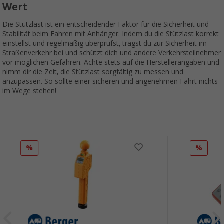
Wert
Die Stützlast ist ein entscheidender Faktor für die Sicherheit und
Stabilität beim Fahren mit Anhänger. Indem du die Stützlast korrekt
einstellst und regelmäßig überprüfst, trägst du zur Sicherheit im
Straßenverkehr bei und schützt dich und andere Verkehrsteilnehmer
vor möglichen Gefahren. Achte stets auf die Herstellerangaben und
nimm dir die Zeit, die Stützlast sorgfältig zu messen und
anzupassen. So sollte einer sicheren und angenehmen Fahrt nichts
im Wege stehen!
%
%