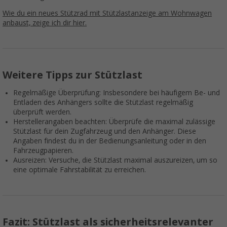
Wie du ein neues Stützrad mit Stützlastanzeige am Wohnwagen
anbaust, zeige ich dir hier.
Weitere Tipps zur Stützlast
Regelmäßige Überprüfung: Insbesondere bei häufigem Be- und
Entladen des Anhängers sollte die Stützlast regelmäßig
überprüft werden.
Herstellerangaben beachten: Überprüfe die maximal zulässige
Stützlast für dein Zugfahrzeug und den Anhänger. Diese
Angaben findest du in der Bedienungsanleitung oder in den
Fahrzeugpapieren.
Ausreizen: Versuche, die Stützlast maximal auszureizen, um so
eine optimale Fahrstabilität zu erreichen.
Fazit: Stützlast als sicherheitsrelevanter