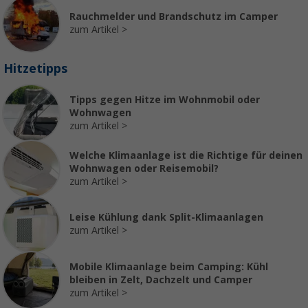
Rauchmelder und Brandschutz im Camper
zum Artikel
Hitzetipps
Tipps gegen Hitze im Wohnmobil oder
Wohnwagen
zum Artikel
Welche Klimaanlage ist die Richtige für deinen
Wohnwagen oder Reisemobil?
zum Artikel
Leise Kühlung dank Split-Klimaanlagen
zum Artikel
Mobile Klimaanlage beim Camping: Kühl
bleiben in Zelt, Dachzelt und Camper
zum Artikel