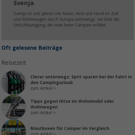
Svenja
Svenja ist seit Jahren mit Mann, Kind und Hund im Zelt
und Wohnwagen durch Europa unterwegs. Sie liebt die
Entschleunigung, die man beim Campen erfährt.
Oft gelesene Beiträge
Reisezeit
Clever unterwegs: Sprit sparen bei der Fahrt in
den Campingurlaub
zum Artikel
Tipps gegen Hitze im Wohnmobil oder
Wohnwagen
zum Artikel
Mautboxen für Camper im Vergleich
zum Artikel