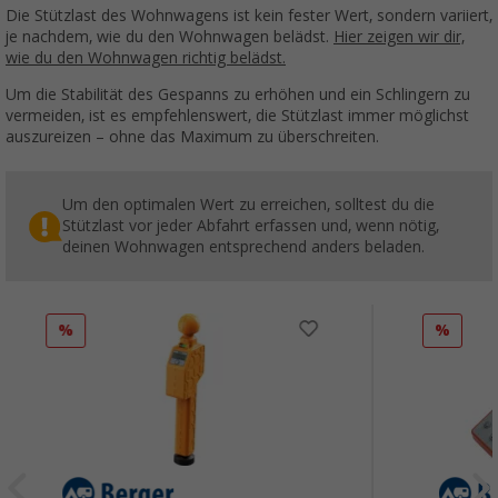
Die Stützlast des Wohnwagens ist kein fester Wert, sondern variiert,
je nachdem, wie du den Wohnwagen belädst.
Hier zeigen wir dir,
wie du den Wohnwagen richtig belädst.
Um die Stabilität des Gespanns zu erhöhen und ein Schlingern zu
vermeiden, ist es empfehlenswert, die Stützlast immer möglichst
auszureizen – ohne das Maximum zu überschreiten.
Um den optimalen Wert zu erreichen, solltest du die
Stützlast vor jeder Abfahrt erfassen und, wenn nötig,
deinen Wohnwagen entsprechend anders beladen.
%
%