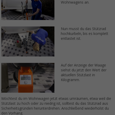
Wohnwagens an.
Nun musst du das Stützrad
hochkurbeln, bis es komplett
entlastet ist.
Auf der Anzeige der Waage
siehst du jetzt den Wert der
aktuellen Stützlast in
Kilogramm.
Möchtest du im Wohnwagen jetzt etwas umräumen, etwa weil die
Stützlast zu hoch oder zu niedrig ist, solltest du das Stützrad aus
Sicherheitsgründen herunterdrehen. Anschließend wiederholst du
den Vorhang.