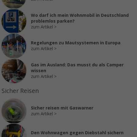
Wo darf ich mein Wohnmobil in Deutschland
problemlos parken?
zum Artikel
Regelungen zu Mautsystemen in Europa
zum Artikel
Gas im Ausland: Das musst du als Camper
wissen
zum Artikel
Sicher Reisen
Sicher reisen mit Gaswarner
zum Artikel
Den Wohnwagen gegen Diebstahl sichern