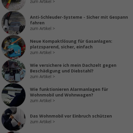
zum Artikel
Anti-Schleuder-Systeme - Sicher mit Gespann
fahren
zum Artikel
Neue Kompaktlösung für Gasanlagen:
platzsparend, sicher, einfach
zum Artikel
Wie versichere ich mein Dachzelt gegen
Beschädigung und Diebstahl?
zum Artikel
Wie funktionieren Alarmanlagen für
Wohnmobil und Wohnwagen?
zum Artikel
Das Wohnmobil vor Einbruch schützen
zum Artikel