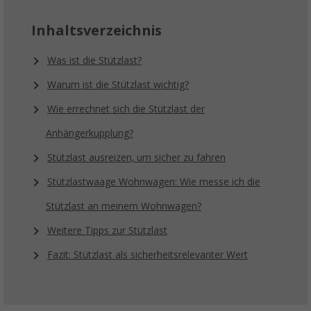
Inhaltsverzeichnis
Was ist die Stützlast?
Warum ist die Stützlast wichtig?
Wie errechnet sich die Stützlast der
Anhängerkupplung?
Stützlast ausreizen, um sicher zu fahren
Stützlastwaage Wohnwagen: Wie messe ich die
Stützlast an meinem Wohnwagen?
Weitere Tipps zur Stützlast
Fazit: Stützlast als sicherheitsrelevanter Wert