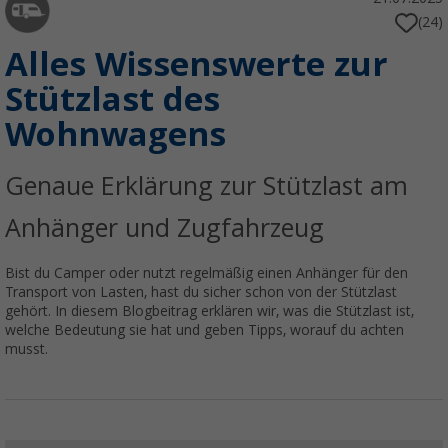
(24)
Alles Wissenswerte zur
Stützlast des
Wohnwagens
Genaue Erklärung zur Stützlast am
Anhänger und Zugfahrzeug
Bist du Camper oder nutzt regelmäßig einen Anhänger für den
Transport von Lasten, hast du sicher schon von der Stützlast
gehört. In diesem Blogbeitrag erklären wir, was die Stützlast ist,
welche Bedeutung sie hat und geben Tipps, worauf du achten
musst.