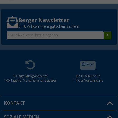
Berger Newsletter
5,- € Willkommensgutschein sichern
30 Tage Rückgaberecht
Bis zu 5% Bonus
100 Tage für Vorteilskartenbesitzer
mit der Vorteilskarte
KONTAKT
SOZIALE MEDIEN