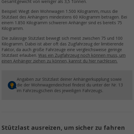
Gesamtgewicht von weniger als 3,5 Tonnen.
Beispiel: Wiegt dein Wohnwagen 1.500 Kilogramm, muss die
Stützlast des Anhängers mindestens 60 Kilogramm betragen. Bei
einem 1.850 Kilogramm schweren Anhänger sind es bereits 75
Kilogramm.
Die zulässige Stützlast bewegt sich meist zwischen 75 und 100
Kilogramm. Dabei ist aber oft das Zugfahrzeug der limitierende
Faktor, da auch große Fahrzeuge eine vergleichsweise geringe
Stützlast erlauben.
Was ein Zugfahrzeug noch können muss, um
einen Anhänger ziehen zu können, kannst du hier nachlesen.
Angaben zur Stützlast deiner Anhängerkupplung sowie
die der Wohnwagendeichsel findest du unter der Nr. 13
im Fahrzeugschein des jeweiligen Fahrzeugs.
Stützlast ausreizen, um sicher zu fahren