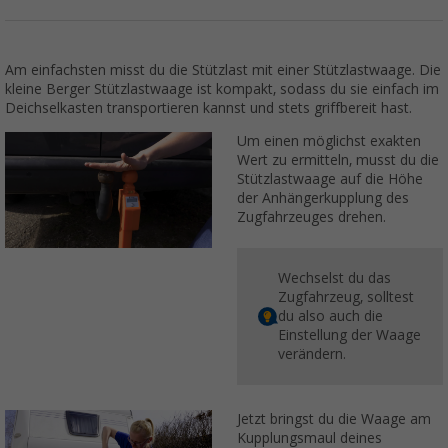
Am einfachsten misst du die Stützlast mit einer Stützlastwaage. Die
kleine Berger Stützlastwaage ist kompakt, sodass du sie einfach im
Deichselkasten transportieren kannst und stets griffbereit hast.
Um einen möglichst exakten
Wert zu ermitteln, musst du die
Stützlastwaage auf die Höhe
der Anhängerkupplung des
Zugfahrzeuges drehen.
Wechselst du das
Zugfahrzeug, solltest
du also auch die
Einstellung der Waage
verändern.
Jetzt bringst du die Waage am
Kupplungsmaul deines