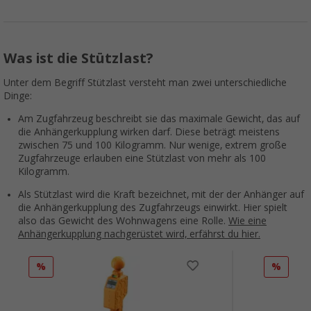
Was ist die Stützlast?
Unter dem Begriff Stützlast versteht man zwei unterschiedliche
Dinge:
Am Zugfahrzeug beschreibt sie das maximale Gewicht, das auf
die Anhängerkupplung wirken darf. Diese beträgt meistens
zwischen 75 und 100 Kilogramm. Nur wenige, extrem große
Zugfahrzeuge erlauben eine Stützlast von mehr als 100
Kilogramm.
Als Stützlast wird die Kraft bezeichnet, mit der der Anhänger auf
die Anhängerkupplung des Zugfahrzeugs einwirkt. Hier spielt
also das Gewicht des Wohnwagens eine Rolle.
Wie eine
Anhängerkupplung nachgerüstet wird, erfährst du hier.
%
%