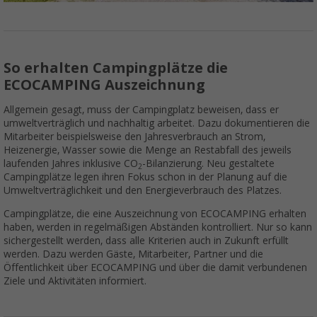
So erhalten Campingplätze die
ECOCAMPING Auszeichnung
Allgemein gesagt, muss der Campingplatz beweisen, dass er
umweltverträglich und nachhaltig arbeitet. Dazu dokumentieren die
Mitarbeiter beispielsweise den Jahresverbrauch an Strom,
Heizenergie, Wasser sowie die Menge an Restabfall des jeweils
laufenden Jahres inklusive CO
-Bilanzierung. Neu gestaltete
2
Campingplätze legen ihren Fokus schon in der Planung auf die
Umweltverträglichkeit und den Energieverbrauch des Platzes.
Campingplätze, die eine Auszeichnung von ECOCAMPING erhalten
haben, werden in regelmäßigen Abständen kontrolliert. Nur so kann
sichergestellt werden, dass alle Kriterien auch in Zukunft erfüllt
werden. Dazu werden Gäste, Mitarbeiter, Partner und die
Öffentlichkeit über ECOCAMPING und über die damit verbundenen
Ziele und Aktivitäten informiert.