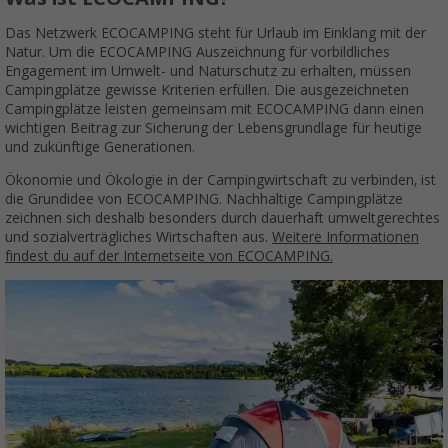
Das Netzwerk ECOCAMPING steht für Urlaub im Einklang mit der
Natur. Um die ECOCAMPING Auszeichnung für vorbildliches
Engagement im Umwelt- und Naturschutz zu erhalten, müssen
Campingplätze gewisse Kriterien erfüllen. Die ausgezeichneten
Campingplätze leisten gemeinsam mit ECOCAMPING dann einen
wichtigen Beitrag zur Sicherung der Lebensgrundlage für heutige
und zukünftige Generationen.
Ökonomie und Ökologie in der Campingwirtschaft zu verbinden, ist
die Grundidee von ECOCAMPING. Nachhaltige Campingplätze
zeichnen sich deshalb besonders durch dauerhaft umweltgerechtes
und sozialverträgliches Wirtschaften aus.
Weitere Informationen
findest du auf der Internetseite von ECOCAMPING.