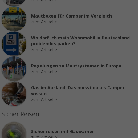
Mautboxen für Camper im Vergleich
zum Artikel
Wo darf ich mein Wohnmobil in Deutschland
problemlos parken?
zum Artikel
Regelungen zu Mautsystemen in Europa
zum Artikel
Gas im Ausland: Das musst du als Camper
wissen
zum Artikel
Sicher Reisen
Sicher reisen mit Gaswarner
zum Artikel