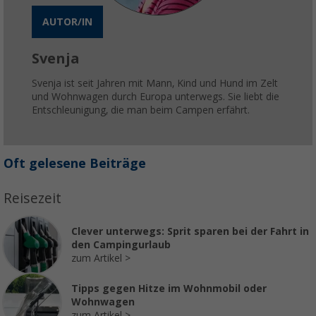
AUTOR/IN
Svenja
Svenja ist seit Jahren mit Mann, Kind und Hund im Zelt
und Wohnwagen durch Europa unterwegs. Sie liebt die
Entschleunigung, die man beim Campen erfährt.
Oft gelesene Beiträge
Reisezeit
Clever unterwegs: Sprit sparen bei der Fahrt in
den Campingurlaub
zum Artikel
Tipps gegen Hitze im Wohnmobil oder
Wohnwagen
zum Artikel