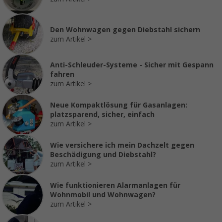
Den Wohnwagen gegen Diebstahl sichern
zum Artikel
Anti-Schleuder-Systeme - Sicher mit Gespann
fahren
zum Artikel
Neue Kompaktlösung für Gasanlagen:
platzsparend, sicher, einfach
zum Artikel
Wie versichere ich mein Dachzelt gegen
Beschädigung und Diebstahl?
zum Artikel
Wie funktionieren Alarmanlagen für
Wohnmobil und Wohnwagen?
zum Artikel