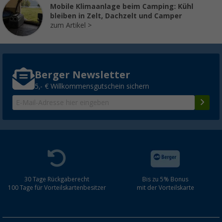
Mobile Klimaanlage beim Camping: Kühl
bleiben in Zelt, Dachzelt und Camper
zum Artikel
Berger Newsletter
5,- € Willkommensgutschein sichern
30 Tage Rückgaberecht
Bis zu 5% Bonus
100 Tage für Vorteilskartenbesitzer
mit der Vorteilskarte