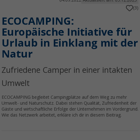
04.09.2022
Aktualisiert am: 05.12.2025
(3)
ECOCAMPING:
Europäische Initiative für
Urlaub in Einklang mit der
Natur
Zufriedene Camper in einer intakten
Umwelt
ECOCAMPING begleitet Campingplätze auf dem Weg zu mehr
Umwelt- und Naturschutz. Dabei stehen Qualität, Zufriedenheit der
Gäste und wirtschaftliche Erfolge der Unternehmen im Vordergrund.
Wie das Netzwerk arbeitet, erkläre ich dir in diesem Beitrag.