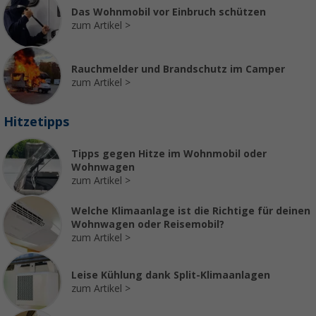
Das Wohnmobil vor Einbruch schützen
zum Artikel
Rauchmelder und Brandschutz im Camper
zum Artikel
Hitzetipps
Tipps gegen Hitze im Wohnmobil oder
Wohnwagen
zum Artikel
Welche Klimaanlage ist die Richtige für deinen
Wohnwagen oder Reisemobil?
zum Artikel
Leise Kühlung dank Split-Klimaanlagen
zum Artikel