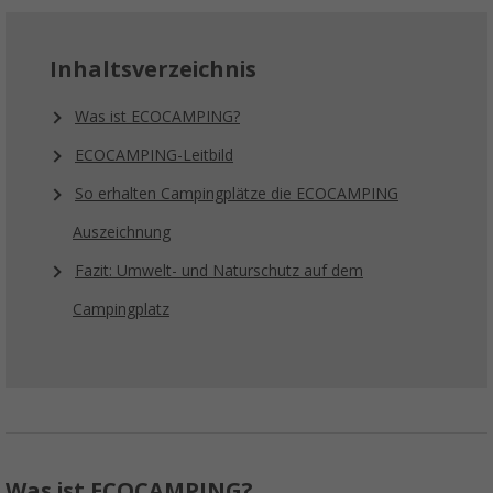
Inhaltsverzeichnis
Was ist ECOCAMPING?
ECOCAMPING-Leitbild
So erhalten Campingplätze die ECOCAMPING
Auszeichnung
Fazit: Umwelt- und Naturschutz auf dem
Campingplatz
Was ist ECOCAMPING?