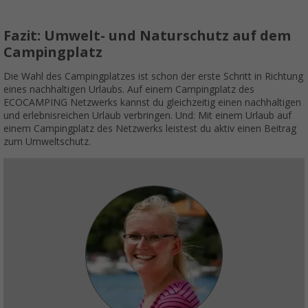
Fazit: Umwelt- und Naturschutz auf dem
Campingplatz
Die Wahl des Campingplatzes ist schon der erste Schritt in Richtung
eines nachhaltigen Urlaubs. Auf einem Campingplatz des
ECOCAMPING Netzwerks kannst du gleichzeitig einen nachhaltigen
und erlebnisreichen Urlaub verbringen. Und: Mit einem Urlaub auf
einem Campingplatz des Netzwerks leistest du aktiv einen Beitrag
zum Umweltschutz.