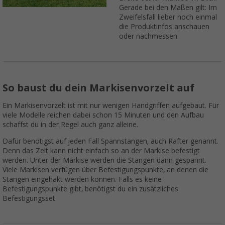
Gerade bei den Maßen gilt: Im
Zweifelsfall lieber noch einmal
die Produktinfos anschauen
oder nachmessen.
So baust du dein Markisenvorzelt auf
Ein Markisenvorzelt ist mit nur wenigen Handgriffen aufgebaut. Für
viele Modelle reichen dabei schon 15 Minuten und den Aufbau
schaffst du in der Regel auch ganz alleine.
Dafür benötigst auf jeden Fall Spannstangen, auch Rafter genannt.
Denn das Zelt kann nicht einfach so an der Markise befestigt
werden. Unter der Markise werden die Stangen dann gespannt.
Viele Markisen verfügen über Befestigungspunkte, an denen die
Stangen eingehakt werden können. Falls es keine
Befestigungspunkte gibt, benötigst du ein zusätzliches
Befestigungsset.