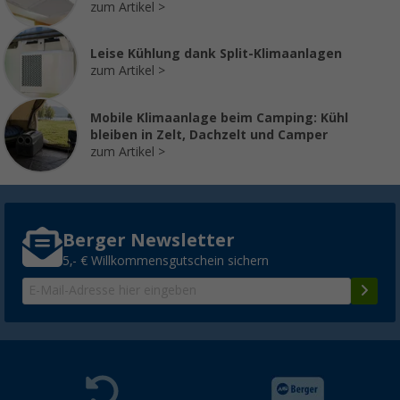
zum Artikel
Leise Kühlung dank Split-Klimaanlagen
zum Artikel
Mobile Klimaanlage beim Camping: Kühl
bleiben in Zelt, Dachzelt und Camper
zum Artikel
Berger Newsletter
5,- € Willkommensgutschein sichern