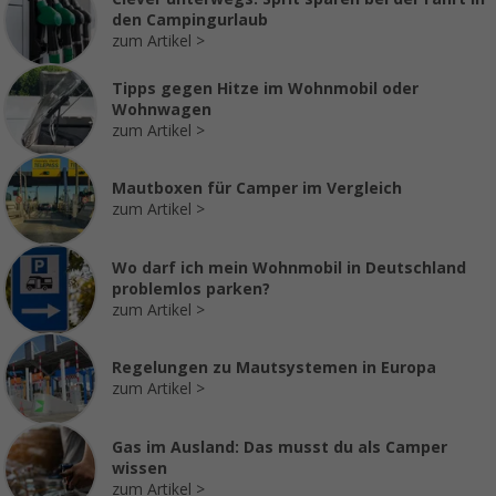
den Campingurlaub
zum Artikel
Tipps gegen Hitze im Wohnmobil oder
Wohnwagen
zum Artikel
Mautboxen für Camper im Vergleich
zum Artikel
Wo darf ich mein Wohnmobil in Deutschland
problemlos parken?
zum Artikel
Regelungen zu Mautsystemen in Europa
zum Artikel
Gas im Ausland: Das musst du als Camper
wissen
zum Artikel