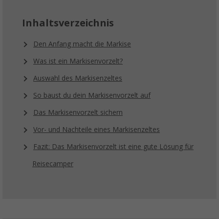
Inhaltsverzeichnis
Den Anfang macht die Markise
Was ist ein Markisenvorzelt?
Auswahl des Markisenzeltes
So baust du dein Markisenvorzelt auf
Das Markisenvorzelt sichern
Vor- und Nachteile eines Markisenzeltes
Fazit: Das Markisenvorzelt ist eine gute Lösung für
Reisecamper