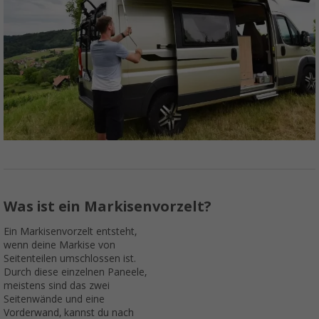
Was ist ein Markisenvorzelt?
Ein Markisenvorzelt entsteht,
wenn deine Markise von
Seitenteilen umschlossen ist.
Durch diese einzelnen Paneele,
meistens sind das zwei
Seitenwände und eine
Vorderwand, kannst du nach