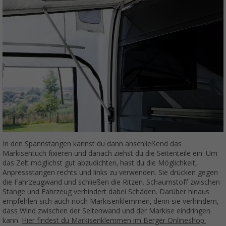
In den Spannstangen kannst du dann anschließend das
Markisentuch fixieren und danach ziehst du die Seitenteile ein. Um
das Zelt möglichst gut abzudichten, hast du die Möglichkeit,
Anpressstangen rechts und links zu verwenden. Sie drücken gegen
die Fahrzeugwand und schließen die Ritzen. Schaumstoff zwischen
Stange und Fahrzeug verhindert dabei Schäden. Darüber hinaus
empfehlen sich auch noch Markisenklemmen, denn sie verhindern,
dass Wind zwischen der Seitenwand und der Markise eindringen
kann.
Hier findest du Markisenklemmen im Berger Onlineshop.