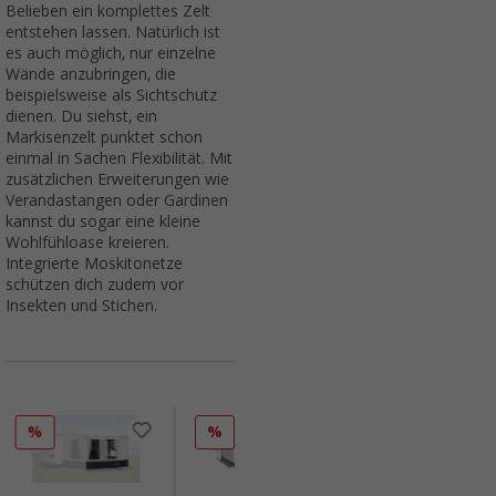
Belieben ein komplettes Zelt
entstehen lassen. Natürlich ist
es auch möglich, nur einzelne
Wände anzubringen, die
beispielsweise als Sichtschutz
dienen. Du siehst, ein
Markisenzelt punktet schon
einmal in Sachen Flexibilität. Mit
zusätzlichen Erweiterungen wie
Verandastangen oder Gardinen
kannst du sogar eine kleine
Wohlfühloase kreieren.
Integrierte Moskitonetze
schützen dich zudem vor
Insekten und Stichen.
%
%
%