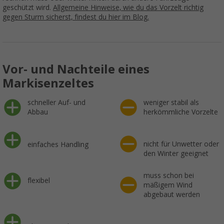
geschützt wird.
Allgemeine Hinweise, wie du das Vorzelt richtig
gegen Sturm sicherst, findest du hier im Blog.
Vor- und Nachteile eines
Markisenzeltes
schneller Auf- und
weniger stabil als
Abbau
herkömmliche Vorzelte
nicht für Unwetter oder
einfaches Handling
den Winter geeignet
muss schon bei
flexibel
mäßigem Wind
abgebaut werden