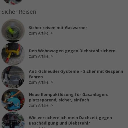
Sicher Reisen
Sicher reisen mit Gaswarner
zum Artikel
Den Wohnwagen gegen Diebstahl sichern
zum Artikel
Anti-Schleuder-Systeme - Sicher mit Gespann
fahren
zum Artikel
Neue Kompaktlösung für Gasanlagen:
platzsparend, sicher, einfach
zum Artikel
Wie versichere ich mein Dachzelt gegen
Beschädigung und Diebstahl?