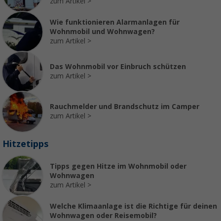
zum Artikel
Wie funktionieren Alarmanlagen für
Wohnmobil und Wohnwagen?
zum Artikel
Das Wohnmobil vor Einbruch schützen
zum Artikel
Rauchmelder und Brandschutz im Camper
zum Artikel
Hitzetipps
Tipps gegen Hitze im Wohnmobil oder
Wohnwagen
zum Artikel
Welche Klimaanlage ist die Richtige für deinen
Wohnwagen oder Reisemobil?