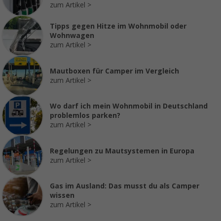
zum Artikel
Tipps gegen Hitze im Wohnmobil oder
Wohnwagen
zum Artikel
Mautboxen für Camper im Vergleich
zum Artikel
Wo darf ich mein Wohnmobil in Deutschland
problemlos parken?
zum Artikel
Regelungen zu Mautsystemen in Europa
zum Artikel
Gas im Ausland: Das musst du als Camper
wissen
zum Artikel