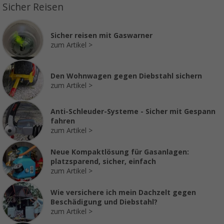
Sicher Reisen
Sicher reisen mit Gaswarner
zum Artikel
Den Wohnwagen gegen Diebstahl sichern
zum Artikel
Anti-Schleuder-Systeme - Sicher mit Gespann
fahren
zum Artikel
Neue Kompaktlösung für Gasanlagen:
platzsparend, sicher, einfach
zum Artikel
Wie versichere ich mein Dachzelt gegen
Beschädigung und Diebstahl?
zum Artikel