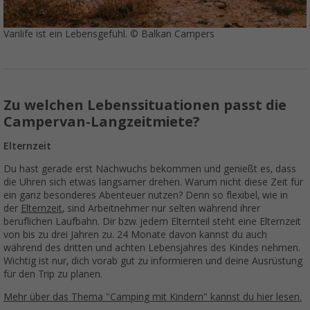
Vanlife ist ein Lebensgefühl. © Balkan Campers
Zu welchen Lebenssituationen passt die
Campervan-Langzeitmiete?
Elternzeit
Du hast gerade erst Nachwuchs bekommen und genießt es, dass
die Uhren sich etwas langsamer drehen. Warum nicht diese Zeit für
ein ganz besonderes Abenteuer nutzen? Denn so flexibel, wie in
der
Elternzeit
, sind Arbeitnehmer nur selten während ihrer
beruflichen Laufbahn. Dir bzw. jedem Elternteil steht eine Elternzeit
von bis zu drei Jahren zu. 24 Monate davon kannst du auch
während des dritten und achten Lebensjahres des Kindes nehmen.
Wichtig ist nur, dich vorab gut zu informieren und deine Ausrüstung
für den Trip zu planen.
Mehr über das Thema "Camping mit Kindern" kannst du hier lesen.