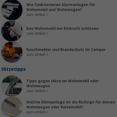
Wie funktionieren Alarmanlagen für
Wohnmobil und Wohnwagen?
zum Artikel
Das Wohnmobil vor Einbruch schützen
zum Artikel
Rauchmelder und Brandschutz im Camper
zum Artikel
Hitzetipps
Tipps gegen Hitze im Wohnmobil oder
Wohnwagen
zum Artikel
Welche Klimaanlage ist die Richtige für deinen
Wohnwagen oder Reisemobil?
zum Artikel