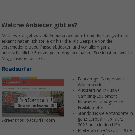
Welche Anbieter gibt es?
Mittlerweile gibt es viele Anbieter, die den Trend der Langzeitmiete
erkannt haben. Ich stelle dir hier drei als Beispiele vor, die
verschiedene Bedürfnisse abdecken und vor allem ganz
unterschiedliche Fahrzeuge im Angebot haben. So siehst du, welche
Möglichkeiten du hast.
Roadsurfer
Fahrzeuge: Campervans,
Wohnmobile
Ausstattung: inklusive
Camping-Equipment
Kilometer: unbegrenzte
Freikilometer
Standorte: viele Standorte in
ganz Europa + ab März
Screenshot roadsurfer.com
2022 auch in den USA
Miete: ab 65 €/Nacht + 99 €