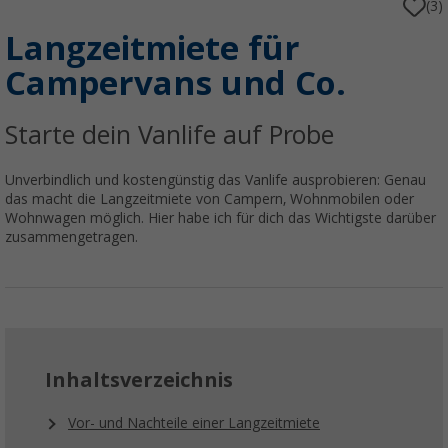
(3)
Langzeitmiete für
Campervans und Co.
Starte dein Vanlife auf Probe
Unverbindlich und kostengünstig das Vanlife ausprobieren: Genau
das macht die Langzeitmiete von Campern, Wohnmobilen oder
Wohnwagen möglich. Hier habe ich für dich das Wichtigste darüber
zusammengetragen.
Inhaltsverzeichnis
Vor- und Nachteile einer Langzeitmiete