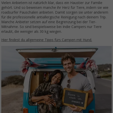
Vielen Anbietern ist natürlich klar, dass ein Haustier zur Familie
gehört. Und so beweisen manche ihr Herz für Tiere, indem sie wie
roadsurfer Pauschalen anbieten. Damit sorgen sie unter anderem
für die professionelle antiallergische Reinigung nach deinem Trip.
Manche Anbieter setzen auf eine Begrenzung bei der Tier-
Mitnahme. So sind beispielsweise bei Indie Campers nur Tiere
erlaubt, die weniger als 30 kg wiegen.
Hier findest du allgemeine Tipps fürs Campen mit Hund.