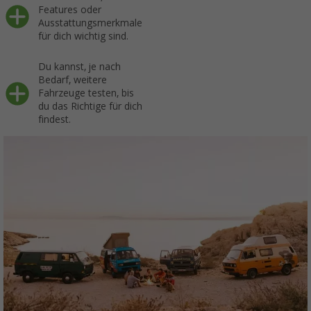
Features oder
Ausstattungsmerkmale
für dich wichtig sind.
Du kannst, je nach
Bedarf, weitere
Fahrzeuge testen, bis
du das Richtige für dich
findest.