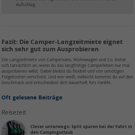
Aufschlag.
Fazit: Die Camper-Langzeitmiete eignet
sich sehr gut zum Ausprobieren
Die Langzeitmiete von Campervans, Wohnwagen und Co. bietet
sich tatsächlich an, wenn du das langfristige Camperleben nur mal
ausprobieren willst. Dabei bleibst du flexibel und von unnötigen
Folgekosten verschont. Und wer weiß, vielleicht kommst du auf den
Geschmack und entscheidest dich dauerhaft fürs Vanlife.
Oft gelesene Beiträge
Reisezeit
Clever unterwegs: Sprit sparen bei der Fahrt in
den Campingurlaub