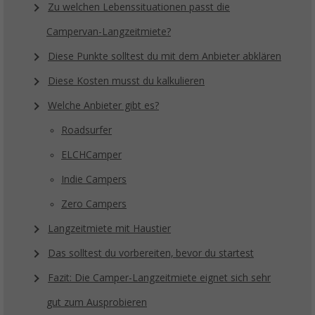
Zu welchen Lebenssituationen passt die
Campervan-Langzeitmiete?
Diese Punkte solltest du mit dem Anbieter abklären
Diese Kosten musst du kalkulieren
Welche Anbieter gibt es?
Roadsurfer
ELCHCamper
Indie Campers
Zero Campers
Langzeitmiete mit Haustier
Das solltest du vorbereiten, bevor du startest
Fazit: Die Camper-Langzeitmiete eignet sich sehr
gut zum Ausprobieren