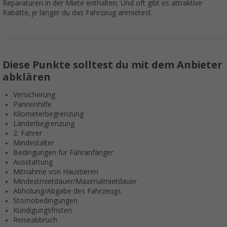
Reparaturen in der Miete enthalten. Und oft gibt es attraktive
Rabatte, je länger du das Fahrzeug anmietest.
Diese Punkte solltest du mit dem Anbieter
abklären
Versicherung
Pannenhilfe
Kilometerbegrenzung
Länderbegrenzung
2. Fahrer
Mindestalter
Bedingungen für Fahranfänger
Ausstattung
Mitnahme von Haustieren
Mindestmietdauer/Maximalmietdauer
Abholung/Abgabe des Fahrzeugs
Stornobedingungen
Kündigungsfristen
Reiseabbruch