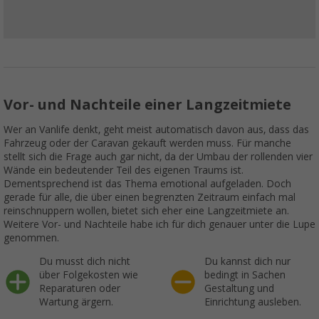
Vor- und Nachteile einer Langzeitmiete
Wer an Vanlife denkt, geht meist automatisch davon aus, dass das
Fahrzeug oder der Caravan gekauft werden muss. Für manche
stellt sich die Frage auch gar nicht, da der Umbau der rollenden vier
Wände ein bedeutender Teil des eigenen Traums ist.
Dementsprechend ist das Thema emotional aufgeladen. Doch
gerade für alle, die über einen begrenzten Zeitraum einfach mal
reinschnuppern wollen, bietet sich eher eine Langzeitmiete an.
Weitere Vor- und Nachteile habe ich für dich genauer unter die Lupe
genommen.
Du musst dich nicht
Du kannst dich nur
über Folgekosten wie
bedingt in Sachen
Reparaturen oder
Gestaltung und
Wartung ärgern.
Einrichtung ausleben.