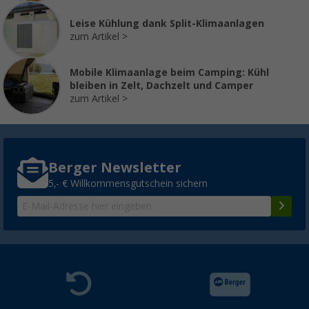
Leise Kühlung dank Split-Klimaanlagen
zum Artikel
Mobile Klimaanlage beim Camping: Kühl
bleiben in Zelt, Dachzelt und Camper
zum Artikel
Berger Newsletter
5,- € Willkommensgutschein sichern