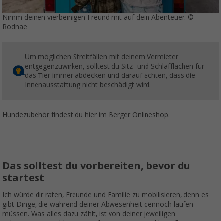
Nimm deinen vierbeinigen Freund mit auf dein Abenteuer. ©
Rodnae
Um möglichen Streitfällen mit deinem Vermieter
entgegenzuwirken, solltest du Sitz- und Schlafflächen für
das Tier immer abdecken und darauf achten, dass die
Innenausstattung nicht beschädigt wird.
Hundezubehör findest du hier im Berger Onlineshop.
Das solltest du vorbereiten, bevor du
startest
Ich würde dir raten, Freunde und Familie zu mobilisieren, denn es
gibt Dinge, die während deiner Abwesenheit dennoch laufen
müssen. Was alles dazu zählt, ist von deiner jeweiligen