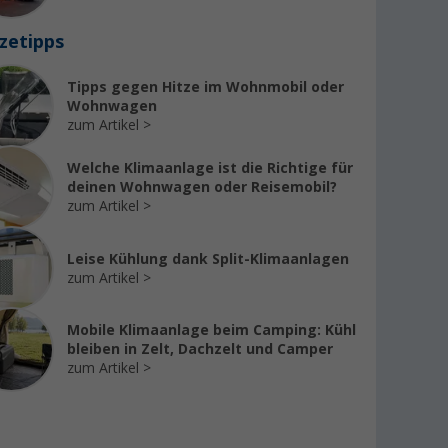
zetipps
Tipps gegen Hitze im Wohnmobil oder
Wohnwagen
zum Artikel
Welche Klimaanlage ist die Richtige für
deinen Wohnwagen oder Reisemobil?
zum Artikel
Leise Kühlung dank Split-Klimaanlagen
zum Artikel
Mobile Klimaanlage beim Camping: Kühl
bleiben in Zelt, Dachzelt und Camper
zum Artikel