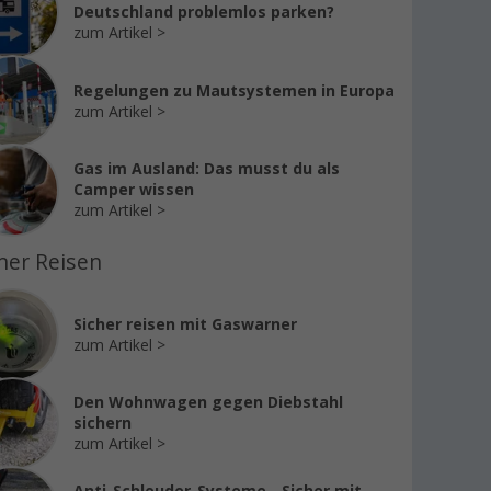
Deutschland problemlos parken?
zum Artikel
Regelungen zu Mautsystemen in Europa
zum Artikel
Gas im Ausland: Das musst du als
Camper wissen
zum Artikel
her Reisen
Sicher reisen mit Gaswarner
zum Artikel
Den Wohnwagen gegen Diebstahl
sichern
zum Artikel