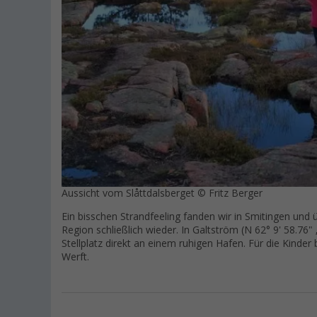
Aussicht vom Slåttdalsberget © Fritz Berger
Ein bisschen Strandfeeling fanden wir in Smitingen und 
Region schließlich wieder. In Galtström (N 62° 9' 58.76"
Stellplatz direkt an einem ruhigen Hafen. Für die Kinder
Werft.