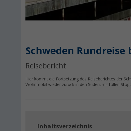
Schweden Rundreise bi
Reisebericht
Hier kommt die Fortsetzung des Reiseberichtes der Sch
Wohnmobil wieder zurück in den Süden, mit tollen Stopp
Inhaltsverzeichnis