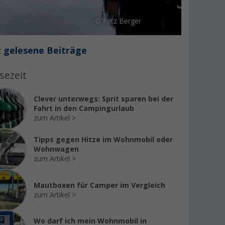
© Fritz Berger
 gelesene Beiträge
sezeit
Clever unterwegs: Sprit sparen bei der
Fahrt in den Campingurlaub
zum Artikel
Tipps gegen Hitze im Wohnmobil oder
Wohnwagen
zum Artikel
Mautboxen für Camper im Vergleich
zum Artikel
Wo darf ich mein Wohnmobil in