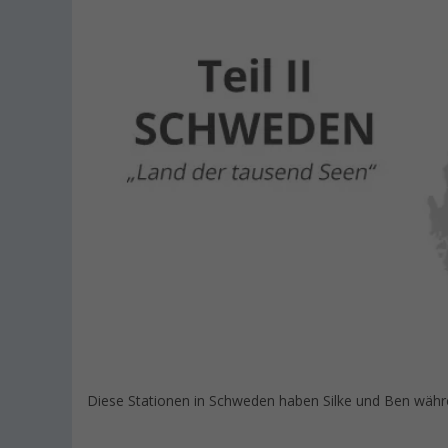
Diese Stationen in Schweden haben Silke und Ben währen