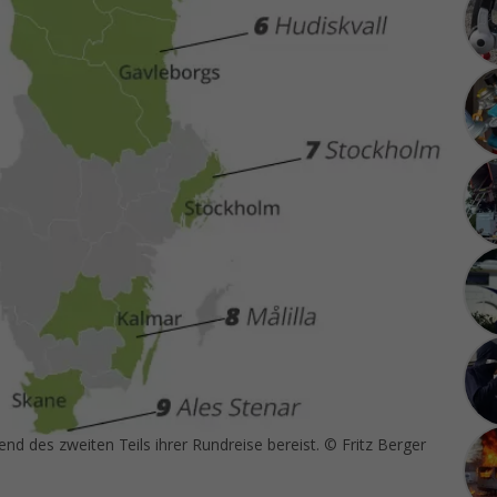
d des zweiten Teils ihrer Rundreise bereist. © Fritz Berger