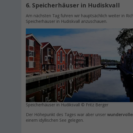
6. Speicherhäuser in Hudiskvall
Am nächsten Tag fuhren wir hauptsächlich weiter in Rich
Speicherhäuser in Hudiskvall anzuschauen.
Speicherhäuser in Hudiksvall © Fritz Berger
Der Höhepunkt des Tages war aber unser
wundervoller
einem idyllischen See gelegen.