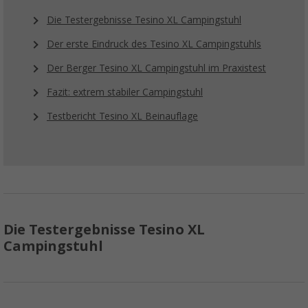
Die Testergebnisse Tesino XL Campingstuhl
Der erste Eindruck des Tesino XL Campingstuhls
Der Berger Tesino XL Campingstuhl im Praxistest
Fazit: extrem stabiler Campingstuhl
Testbericht Tesino XL Beinauflage
Die Testergebnisse Tesino XL
Campingstuhl