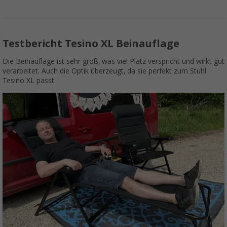
Testbericht Tesino XL Beinauflage
Die Beinauflage ist sehr groß, was viel Platz verspricht und wirkt gut
verarbeitet. Auch die Optik überzeugt, da sie perfekt zum Stuhl
Tesino XL passt.