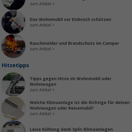
zum Artikel
Das Wohnmobil vor Einbruch schützen
zum Artikel
Rauchmelder und Brandschutz im Camper
zum Artikel
Hitzetipps
Tipps gegen Hitze im Wohnmobil oder
Wohnwagen
zum Artikel
Welche Klimaanlage ist die Richtige für deinen
Wohnwagen oder Reisemobil?
zum Artikel
Leise Kühlung dank Split-Klimaanlagen