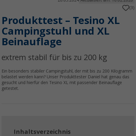
20.05.2024
Aktualisiert am: 10.02.2026
(3)
Produkttest – Tesino XL
Campingstuhl und XL
Beinauflage
extrem stabil für bis zu 200 kg
Ein besonders stabiler Campingstuhl, der mit bis zu 200 Kilogramm
belastet werden kann? Unser Produkttester Daniel hat genau das
gesucht und hierfür den Tesino XL mit passender Beinauflage
getestet.
Inhaltsverzeichnis