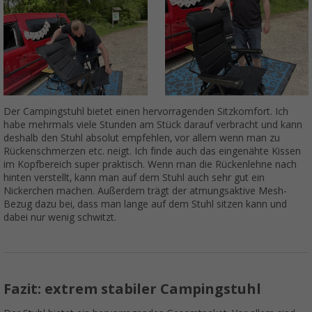
Der Campingstuhl bietet einen hervorragenden Sitzkomfort. Ich
habe mehrmals viele Stunden am Stück darauf verbracht und kann
deshalb den Stuhl absolut empfehlen, vor allem wenn man zu
Rückenschmerzen etc. neigt. Ich finde auch das eingenähte Kissen
im Kopfbereich super praktisch. Wenn man die Rückenlehne nach
hinten verstellt, kann man auf dem Stuhl auch sehr gut ein
Nickerchen machen. Außerdem trägt der atmungsaktive Mesh-
Bezug dazu bei, dass man lange auf dem Stuhl sitzen kann und
dabei nur wenig schwitzt.
Fazit: extrem stabiler Campingstuhl