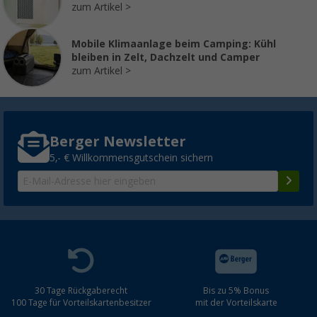
zum Artikel
Mobile Klimaanlage beim Camping: Kühl
bleiben in Zelt, Dachzelt und Camper
zum Artikel
Berger Newsletter
5,- € Willkommensgutschein sichern
30 Tage Rückgaberecht
Bis zu 5% Bonus
100 Tage für Vorteilskartenbesitzer
mit der Vorteilskarte