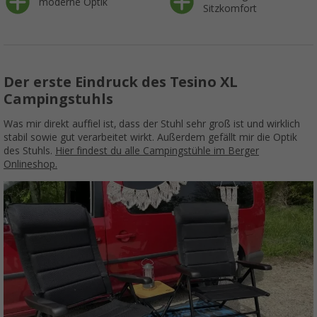
moderne Optik
Sitzkomfort
Der erste Eindruck des Tesino XL
Campingstuhls
Was mir direkt auffiel ist, dass der Stuhl sehr groß ist und wirklich
stabil sowie gut verarbeitet wirkt. Außerdem gefällt mir die Optik
des Stuhls.
Hier findest du alle Campingstühle im Berger
Onlineshop.