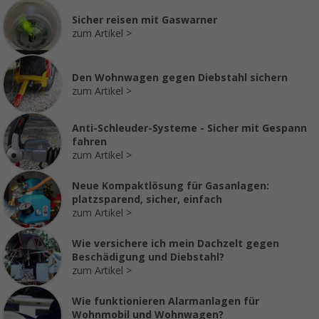
Sicher reisen mit Gaswarner
zum Artikel
Den Wohnwagen gegen Diebstahl sichern
zum Artikel
Anti-Schleuder-Systeme - Sicher mit Gespann
fahren
zum Artikel
Neue Kompaktlösung für Gasanlagen:
platzsparend, sicher, einfach
zum Artikel
Wie versichere ich mein Dachzelt gegen
Beschädigung und Diebstahl?
zum Artikel
Wie funktionieren Alarmanlagen für
Wohnmobil und Wohnwagen?