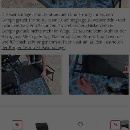
Die Beinauflage ist äußerst bequem und ermöglicht es, den
Campingstuhl Tesino XL in eine Campingliege zu verwandeln - und
zwar innerhalb von Sekunden. So steht einem Nickerchen im
Campingurlaub nichts mehr im Wege. Genau wie beim Stuhl ist der
Bezug aus Mesh gefertigt. Das erhöht den Komfort noch einmal
und fühlt sich sehr angenehm auf der Haut an.
Zu den Testnoten
der Berger Tesino XL Beinauflage.
%
%