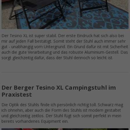
Der Tesino XL ist super stabil. Der erste Eindruck hat sich also bei
mir auf jeden Fall bestätigt. Somit steht der Stuhl auch immer sehr
gut - unabhängig vom Untergrund. Ein Grund dafür ist mit Sicherheit
auch die gute Verarbeitung und das robuste Aluminium-Gestell. Das
sorgt gleichzeitig dafür, dass der Stuhl dennoch so leicht ist.
Der Berger Tesino XL Campingstuhl im
Praxistest
Die Optik des Stuhls finde ich persönlich richtig toll. Schwarz mag
ich ohnehin, aber auch die Form des Stuhls ist modern gestaltet
und gleichzeitig zeitlos. Der Stuhl fügt sich somit perfekt in mein
bereits vorhandenes Equipment ein.