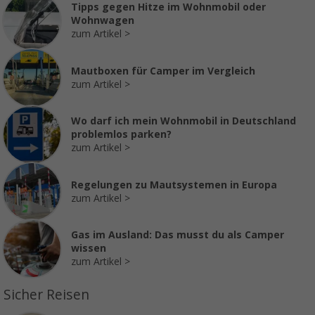
Tipps gegen Hitze im Wohnmobil oder
Wohnwagen
zum Artikel
Mautboxen für Camper im Vergleich
zum Artikel
Wo darf ich mein Wohnmobil in Deutschland
problemlos parken?
zum Artikel
Regelungen zu Mautsystemen in Europa
zum Artikel
Gas im Ausland: Das musst du als Camper
wissen
zum Artikel
Sicher Reisen