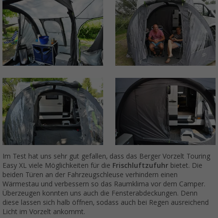
Im Test hat uns sehr gut gefallen, dass das Berger Vorzelt Touring
Easy XL viele Möglichkeiten für die
Frischluftzufuhr
bietet. Die
beiden Türen an der Fahrzeugschleuse verhindern einen
Wärmestau und verbessern so das Raumklima vor dem Camper.
Überzeugen konnten uns auch die Fensterabdeckungen. Denn
diese lassen sich halb öffnen, sodass auch bei Regen ausreichend
Licht im Vorzelt ankommt.