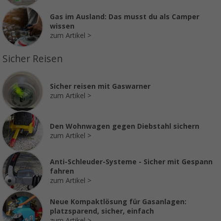
Gas im Ausland: Das musst du als Camper
wissen
zum Artikel
Sicher Reisen
Sicher reisen mit Gaswarner
zum Artikel
Den Wohnwagen gegen Diebstahl sichern
zum Artikel
Anti-Schleuder-Systeme - Sicher mit Gespann
fahren
zum Artikel
Neue Kompaktlösung für Gasanlagen:
platzsparend, sicher, einfach
zum Artikel