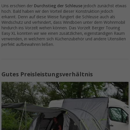
Uns erschien der
Durchstieg der Schleuse
jedoch zunächst etwas
hoch. Bald haben wir den Vorteil dieser Konstruktion jedoch
erkannt. Denn auf diese Weise fungiert die Schleuse auch als
Windschutz und verhindert, dass Windböen unter dem Wohnmobil
hindurch ins Vorzelt wehen können. Das Vorzelt Berger Touring
Easy XL konnten wir wie einen zusätzlichen, eigenständigen Raum
verwenden, in welchem sich Küchenzubehör und andere Utensilien
perfekt aufbewahren ließen.
Gutes Preisleistungsverhältnis