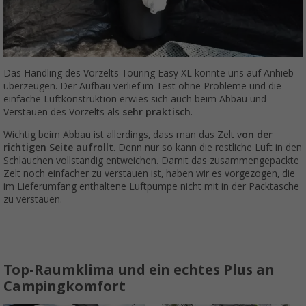
Das Handling des Vorzelts Touring Easy XL konnte uns auf Anhieb
überzeugen. Der Aufbau verlief im Test ohne Probleme und die
einfache Luftkonstruktion erwies sich auch beim Abbau und
Verstauen des Vorzelts als
sehr praktisch
.
Wichtig beim Abbau ist allerdings, dass man das Zelt v
on der
richtigen Seite aufrollt
. Denn nur so kann die restliche Luft in den
Schläuchen vollständig entweichen. Damit das zusammengepackte
Zelt noch einfacher zu verstauen ist, haben wir es vorgezogen, die
im Lieferumfang enthaltene Luftpumpe nicht mit in der Packtasche
zu verstauen.
Top-Raumklima und ein echtes Plus an
Campingkomfort