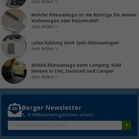
zum Artikel
Welche Klimaanlage ist die Richtige für deinen
Wohnwagen oder Reisemobil?
zum Artikel
Leise Kühlung dank Split-Klimaanlagen
zum Artikel
Mobile Klimaanlage beim Camping: Kühl
bleiben in Zelt, Dachzelt und Camper
zum Artikel
Berger Newsletter
5,- € Willkommensgutschein sichern