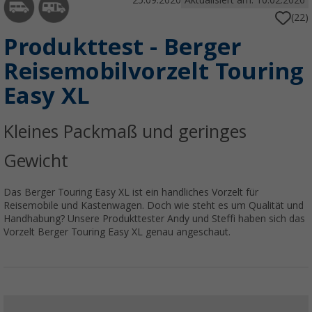
25.09.2020
Aktualisiert am: 10.02.2026
(22)
Produkttest - Berger
Reisemobilvorzelt Touring
Easy XL
Kleines Packmaß und geringes
Gewicht
Das Berger Touring Easy XL ist ein handliches Vorzelt für
Reisemobile und Kastenwagen. Doch wie steht es um Qualität und
Handhabung? Unsere Produkttester Andy und Steffi haben sich das
Vorzelt Berger Touring Easy XL genau angeschaut.