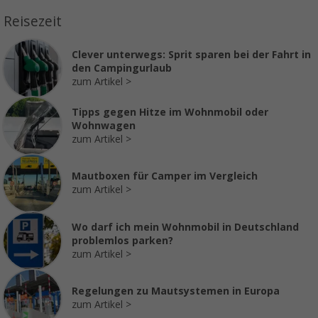
Reisezeit
Clever unterwegs: Sprit sparen bei der Fahrt in
den Campingurlaub
zum Artikel
Tipps gegen Hitze im Wohnmobil oder
Wohnwagen
zum Artikel
Mautboxen für Camper im Vergleich
zum Artikel
Wo darf ich mein Wohnmobil in Deutschland
problemlos parken?
zum Artikel
Regelungen zu Mautsystemen in Europa
zum Artikel