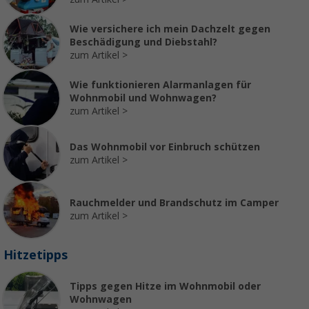
Wie versichere ich mein Dachzelt gegen
Beschädigung und Diebstahl?
zum Artikel
Wie funktionieren Alarmanlagen für
Wohnmobil und Wohnwagen?
zum Artikel
Das Wohnmobil vor Einbruch schützen
zum Artikel
Rauchmelder und Brandschutz im Camper
zum Artikel
Hitzetipps
Tipps gegen Hitze im Wohnmobil oder
Wohnwagen