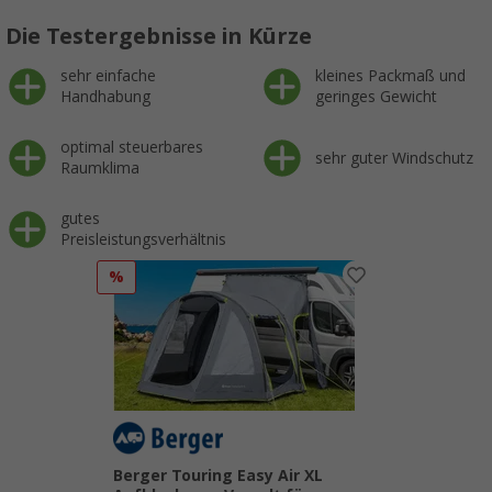
Die Testergebnisse in Kürze
sehr einfache
kleines Packmaß und
Handhabung
geringes Gewicht
optimal steuerbares
sehr guter Windschutz
Raumklima
gutes
Preisleistungsverhältnis
%
Berger Touring Easy Air XL