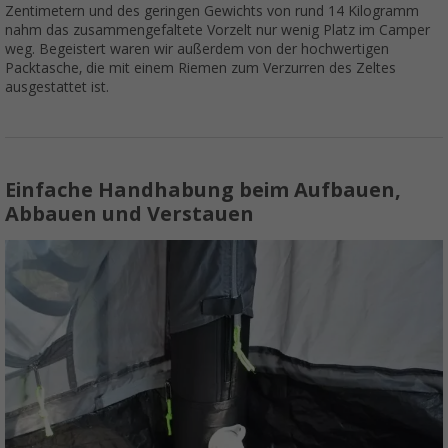
Zentimetern und des geringen Gewichts von rund 14 Kilogramm
nahm das zusammengefaltete Vorzelt nur wenig Platz im Camper
weg. Begeistert waren wir außerdem von der hochwertigen
Packtasche, die mit einem Riemen zum Verzurren des Zeltes
ausgestattet ist.
Einfache Handhabung beim Aufbauen,
Abbauen und Verstauen