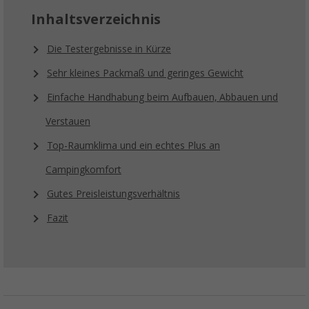
Inhaltsverzeichnis
Die Testergebnisse in Kürze
Sehr kleines Packmaß und geringes Gewicht
Einfache Handhabung beim Aufbauen, Abbauen und
Verstauen
Top-Raumklima und ein echtes Plus an
Campingkomfort
Gutes Preisleistungsverhältnis
Fazit