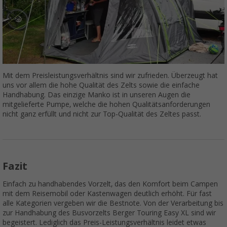
Mit dem Preisleistungsverhältnis sind wir zufrieden. Überzeugt hat
uns vor allem die hohe Qualität des Zelts sowie die einfache
Handhabung. Das einzige Manko ist in unseren Augen die
mitgelieferte Pumpe, welche die hohen Qualitätsanforderungen
nicht ganz erfüllt und nicht zur Top-Qualität des Zeltes passt.
Fazit
Einfach zu handhabendes Vorzelt, das den Komfort beim Campen
mit dem Reisemobil oder Kastenwagen deutlich erhöht. Für fast
alle Kategorien vergeben wir die Bestnote. Von der Verarbeitung bis
zur Handhabung des Busvorzelts Berger Touring Easy XL sind wir
begeistert. Lediglich das Preis-Leistungsverhältnis leidet etwas