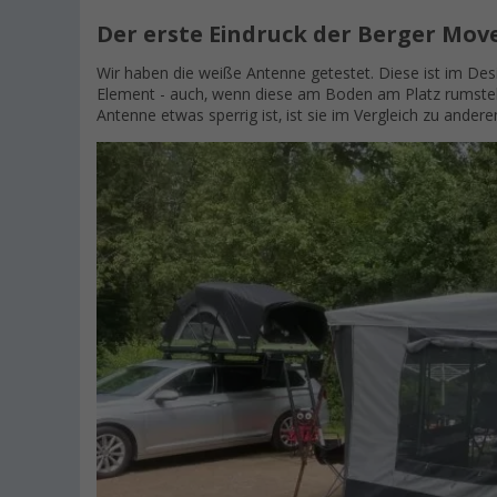
Der erste Eindruck der Berger Move
Wir haben die weiße Antenne getestet. Diese ist im Des
Element - auch, wenn diese am Boden am Platz rumsteht
Antenne etwas sperrig ist, ist sie im Vergleich zu ande