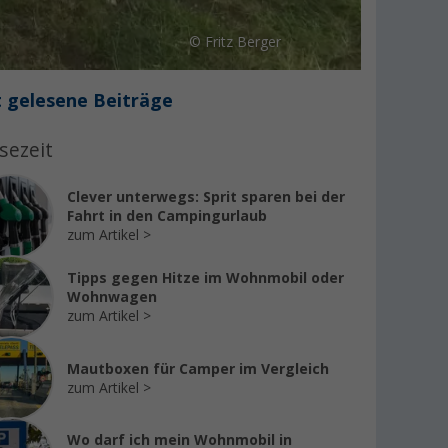
© Fritz Berger
 gelesene Beiträge
sezeit
Clever unterwegs: Sprit sparen bei der
Fahrt in den Campingurlaub
zum Artikel
Tipps gegen Hitze im Wohnmobil oder
Wohnwagen
zum Artikel
Mautboxen für Camper im Vergleich
zum Artikel
Wo darf ich mein Wohnmobil in