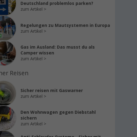
Deutschland problemlos parken?
zum Artikel
Regelungen zu Mautsystemen in Europa
zum Artikel
Gas im Ausland: Das musst du als
Camper wissen
zum Artikel
her Reisen
Sicher reisen mit Gaswarner
zum Artikel
Den Wohnwagen gegen Diebstahl
sichern
zum Artikel