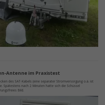
ten-Antenne im Praxistest
cken des SAT-Kabels (eine separater Stromversorgung o.ä. ist
e. Spätestens nach 2 Minuten hatte sich die Schüssel
rungsfreies Bild.