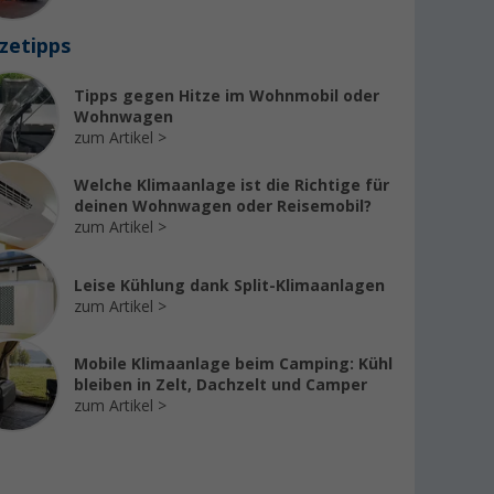
zetipps
Tipps gegen Hitze im Wohnmobil oder
Wohnwagen
zum Artikel
Welche Klimaanlage ist die Richtige für
deinen Wohnwagen oder Reisemobil?
zum Artikel
Leise Kühlung dank Split-Klimaanlagen
zum Artikel
Mobile Klimaanlage beim Camping: Kühl
bleiben in Zelt, Dachzelt und Camper
zum Artikel