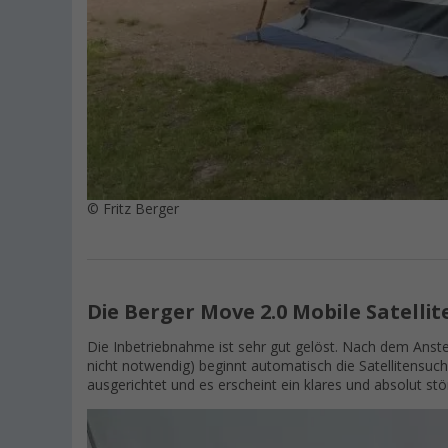
© Fritz Berger
Die Berger Move 2.0 Mobile Satelli
Die Inbetriebnahme ist sehr gut gelöst. Nach dem Anste
nicht notwendig) beginnt automatisch die Satellitensuch
ausgerichtet und es erscheint ein klares und absolut stö