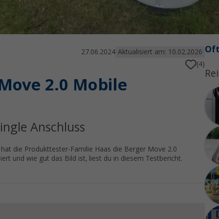
Oft
27.06.2024
Aktualisiert am: 10.02.2026
(4)
Rei
 Move 2.0 Mobile
ingle Anschluss
 hat die Produkttester-Familie Haas die Berger Move 2.0
ert und wie gut das Bild ist, liest du in diesem Testbericht.