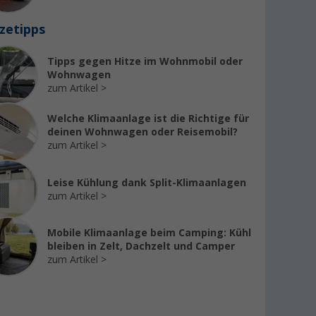
zetipps
Tipps gegen Hitze im Wohnmobil oder
Wohnwagen
zum Artikel
Welche Klimaanlage ist die Richtige für
deinen Wohnwagen oder Reisemobil?
zum Artikel
Leise Kühlung dank Split-Klimaanlagen
zum Artikel
Mobile Klimaanlage beim Camping: Kühl
bleiben in Zelt, Dachzelt und Camper
zum Artikel