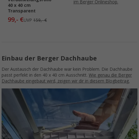
im Berger Onlineshop.
40 x 40 cm
Transparent
99,- €
UVP
159,- €
Einbau der Berger Dachhaube
Der Austausch der Dachhaube war kein Problem. Die Dachhaube
passt perfekt in den 40 x 40 cm Ausschnitt.
Wie genau die Berger
Dachhaube eingebaut wird, zeigen wir dir in diesem Blogbeitrag.