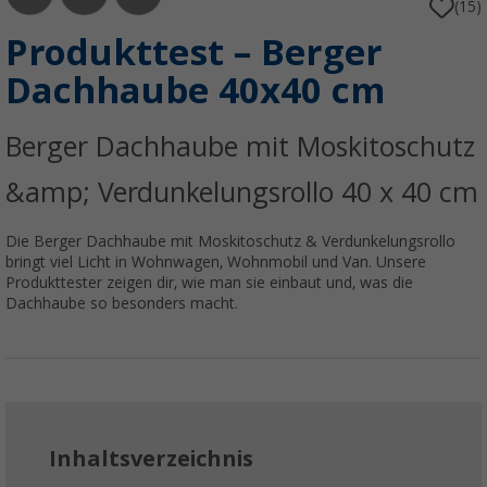
(15)
Produkttest – Berger
Dachhaube 40x40 cm
Berger Dachhaube mit Moskitoschutz
&amp; Verdunkelungsrollo 40 x 40 cm
Die Berger Dachhaube mit Moskitoschutz & Verdunkelungsrollo
bringt viel Licht in Wohnwagen, Wohnmobil und Van. Unsere
Produkttester zeigen dir, wie man sie einbaut und, was die
Dachhaube so besonders macht.
Inhaltsverzeichnis