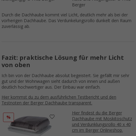
Berger
Durch die Dachhaube kommt viel Licht, deutlich mehr als bei der
vorherigen Dachhaube. Das Verdunkelungsrollo dunkelt den Raum
zuverlässig ab.
Fazit: praktische Lösung für mehr Licht
von oben
Ich bin von der Dachhaube absolut begeistert. Sie gefällt mir sehr
gut und der Wohnwagen sieht dadurch von innen und außen
deutlich hochwertiger aus. Der Einbau war einfach.
Hier kommst du zu dem ausführlichen Testbericht und den
Testnoten der Berger Dachhaube transparent.
Hier findest du die Berger
%
Dachhaube mit Moskitoschutz
und Verdunklungsrollo 40 x 40
cm im Berger Onlineshop.