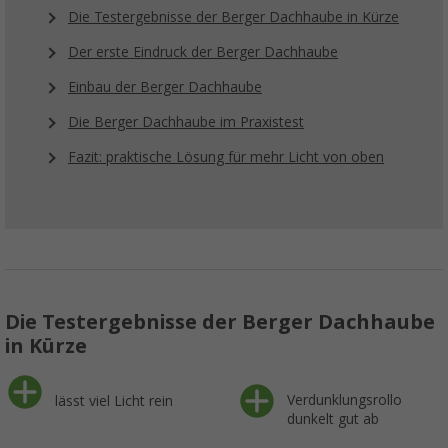
Die Testergebnisse der Berger Dachhaube in Kürze
Der erste Eindruck der Berger Dachhaube
Einbau der Berger Dachhaube
Die Berger Dachhaube im Praxistest
Fazit: praktische Lösung für mehr Licht von oben
Die Testergebnisse der Berger Dachhaube
in Kürze
Verdunklungsrollo
lässt viel Licht rein
dunkelt gut ab