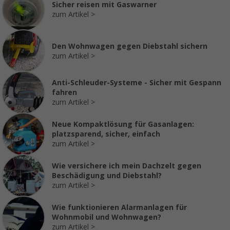
Sicher reisen mit Gaswarner
zum Artikel
Den Wohnwagen gegen Diebstahl sichern
zum Artikel
Anti-Schleuder-Systeme - Sicher mit Gespann
fahren
zum Artikel
Neue Kompaktlösung für Gasanlagen:
platzsparend, sicher, einfach
zum Artikel
Wie versichere ich mein Dachzelt gegen
Beschädigung und Diebstahl?
zum Artikel
Wie funktionieren Alarmanlagen für
Wohnmobil und Wohnwagen?
zum Artikel