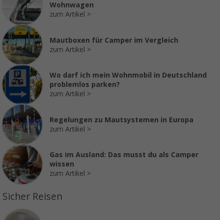
Wohnwagen
zum Artikel
Mautboxen für Camper im Vergleich
zum Artikel
Wo darf ich mein Wohnmobil in Deutschland
problemlos parken?
zum Artikel
Regelungen zu Mautsystemen in Europa
zum Artikel
Gas im Ausland: Das musst du als Camper
wissen
zum Artikel
Sicher Reisen