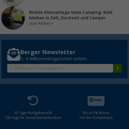
Mobile Klimaanlage beim Camping: Kühl
bleiben in Zelt, Dachzelt und Camper
zum Artikel
Berger Newsletter
5,- € Willkommensgutschein sichern
30 Tage Rückgaberecht
Bis zu 5% Bonus
100 Tage für Vorteilskartenbesitzer
mit der Vorteilskarte