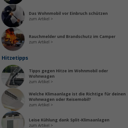
Das Wohnmobil vor Einbruch schützen
zum Artikel
Rauchmelder und Brandschutz im Camper
zum Artikel
Hitzetipps
Tipps gegen Hitze im Wohnmobil oder
Wohnwagen
zum Artikel
Welche Klimaanlage ist die Richtige für deinen
Wohnwagen oder Reisemobil?
zum Artikel
Leise Kühlung dank Split-Klimaanlagen
zum Artikel