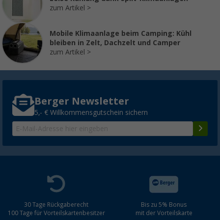
zum Artikel
Mobile Klimaanlage beim Camping: Kühl
bleiben in Zelt, Dachzelt und Camper
zum Artikel
Berger Newsletter
5,- € Willkommensgutschein sichern
30 Tage Rückgaberecht
Bis zu 5% Bonus
100 Tage für Vorteilskartenbesitzer
mit der Vorteilskarte