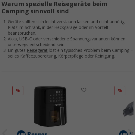
Warum spezielle Reisegeräte beim
Camping sinnvoll sind
Geräte sollten sich leicht verstauen lassen und nicht unnötig
Platz im Schrank, in der Heckgarage oder im Vorzelt
beanspruchen.
Akku, USB-C oder verschiedene Spannungsvarianten können
unterwegs entscheidend sein.
Ein gutes
Reisegerät
löst ein typisches Problem beim Camping –
sei es Kaffeezubereitung, Körperpflege oder Reinigung.
%
%