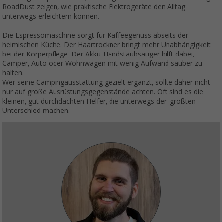
RoadDust zeigen, wie praktische Elektrogeräte den Alltag
unterwegs erleichtern können.
Die Espressomaschine sorgt für Kaffeegenuss abseits der
heimischen Küche. Der Haartrockner bringt mehr Unabhängigkeit
bei der Körperpflege. Der Akku-Handstaubsauger hilft dabei,
Camper, Auto oder Wohnwagen mit wenig Aufwand sauber zu
halten.
Wer seine Campingausstattung gezielt ergänzt, sollte daher nicht
nur auf große Ausrüstungsgegenstände achten. Oft sind es die
kleinen, gut durchdachten Helfer, die unterwegs den größten
Unterschied machen.