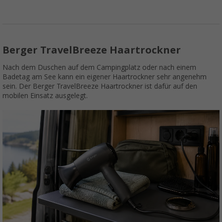
Berger TravelBreeze Haartrockner
Nach dem Duschen auf dem Campingplatz oder nach einem
Badetag am See kann ein eigener Haartrockner sehr angenehm
sein. Der Berger TravelBreeze Haartrockner ist dafür auf den
mobilen Einsatz ausgelegt.