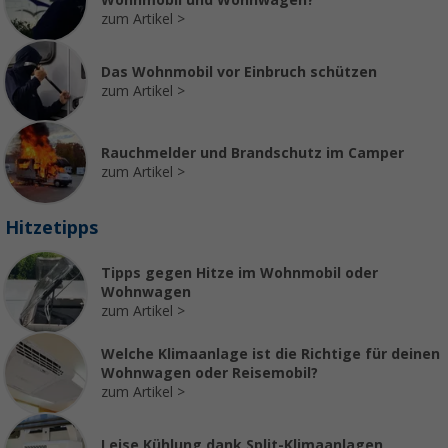
Wohnmobil und Wohnwagen?
zum Artikel
Das Wohnmobil vor Einbruch schützen
zum Artikel
Rauchmelder und Brandschutz im Camper
zum Artikel
Hitzetipps
Tipps gegen Hitze im Wohnmobil oder
Wohnwagen
zum Artikel
Welche Klimaanlage ist die Richtige für deinen
Wohnwagen oder Reisemobil?
zum Artikel
Leise Kühlung dank Split-Klimaanlagen