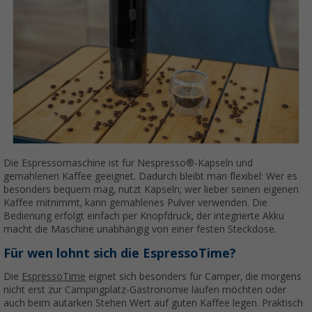
Die Espressomaschine ist für Nespresso®-Kapseln und
gemahlenen Kaffee geeignet. Dadurch bleibt man flexibel: Wer es
besonders bequem mag, nutzt Kapseln; wer lieber seinen eigenen
Kaffee mitnimmt, kann gemahlenes Pulver verwenden. Die
Bedienung erfolgt einfach per Knopfdruck, der integrierte Akku
macht die Maschine unabhängig von einer festen Steckdose.
Für wen lohnt sich die EspressoTime?
Die
EspressoTime
eignet sich besonders für Camper, die morgens
nicht erst zur Campingplatz-Gastronomie laufen möchten oder
auch beim autarken Stehen Wert auf guten Kaffee legen. Praktisch