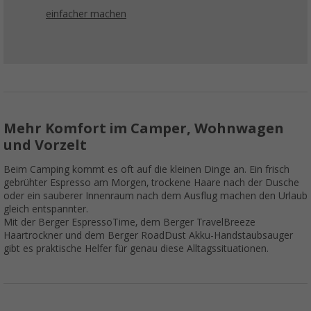
einfacher machen
Mehr Komfort im Camper, Wohnwagen
und Vorzelt
Beim Camping kommt es oft auf die kleinen Dinge an. Ein frisch
gebrühter Espresso am Morgen, trockene Haare nach der Dusche
oder ein sauberer Innenraum nach dem Ausflug machen den Urlaub
gleich entspannter.
Mit der Berger EspressoTime, dem Berger TravelBreeze
Haartrockner und dem Berger RoadDust Akku-Handstaubsauger
gibt es praktische Helfer für genau diese Alltagssituationen.