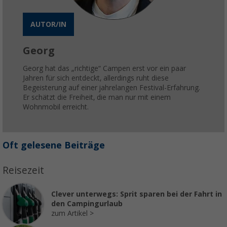
AUTOR/IN
Georg
Georg hat das „richtige“ Campen erst vor ein paar
Jahren für sich entdeckt, allerdings ruht diese
Begeisterung auf einer jahrelangen Festival-Erfahrung.
Er schätzt die Freiheit, die man nur mit einem
Wohnmobil erreicht.
Oft gelesene Beiträge
Reisezeit
Clever unterwegs: Sprit sparen bei der Fahrt in
den Campingurlaub
zum Artikel