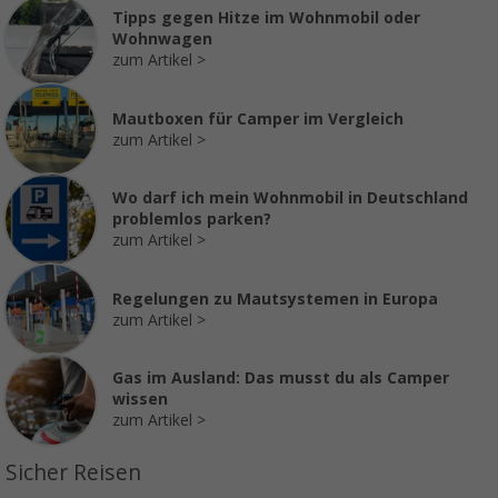
Tipps gegen Hitze im Wohnmobil oder
Wohnwagen
zum Artikel
Mautboxen für Camper im Vergleich
zum Artikel
Wo darf ich mein Wohnmobil in Deutschland
problemlos parken?
zum Artikel
Regelungen zu Mautsystemen in Europa
zum Artikel
Gas im Ausland: Das musst du als Camper
wissen
zum Artikel
Sicher Reisen