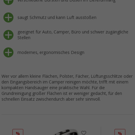
saugt Schmutz und kann Luft ausstoßen
geeignet für Auto, Camper, Büro und schwer zugängliche
Stellen
modernes, ergonomisches Design
Wer vor allem kleine Flächen, Polster, Fächer, Lüftungsschlitze oder
den Eingangsbereich im Camper reinigen möchte, trifft mit einem
kompakten Handsauger eine praktische Wahl. Für die
Grundreinigung großer Flächen ist er weniger gedacht, für den
schnellen Einsatz zwischendurch aber sehr sinnvoll.
%
%