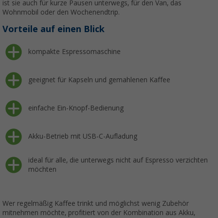
ist sie auch für kurze Pausen unterwegs, für den Van, das
Wohnmobil oder den Wochenendtrip.
Vorteile auf einen Blick
kompakte Espressomaschine
geeignet für Kapseln und gemahlenen Kaffee
einfache Ein-Knopf-Bedienung
Akku-Betrieb mit USB-C-Aufladung
ideal für alle, die unterwegs nicht auf Espresso verzichten
möchten
Wer regelmäßig Kaffee trinkt und möglichst wenig Zubehör
mitnehmen möchte, profitiert von der Kombination aus Akku,