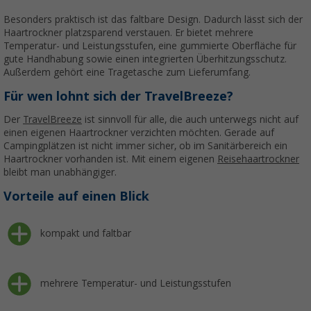
Besonders praktisch ist das faltbare Design. Dadurch lässt sich der
Haartrockner platzsparend verstauen. Er bietet mehrere
Temperatur- und Leistungsstufen, eine gummierte Oberfläche für
gute Handhabung sowie einen integrierten Überhitzungsschutz.
Außerdem gehört eine Tragetasche zum Lieferumfang.
Für wen lohnt sich der TravelBreeze?
Der
TravelBreeze
ist sinnvoll für alle, die auch unterwegs nicht auf
einen eigenen Haartrockner verzichten möchten. Gerade auf
Campingplätzen ist nicht immer sicher, ob im Sanitärbereich ein
Haartrockner vorhanden ist. Mit einem eigenen
Reisehaartrockner
bleibt man unabhängiger.
Vorteile auf einen Blick
kompakt und faltbar
mehrere Temperatur- und Leistungsstufen