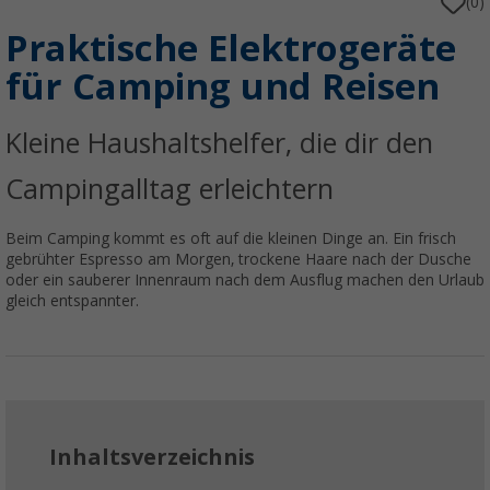
(0)
Praktische Elektrogeräte
für Camping und Reisen
Kleine Haushaltshelfer, die dir den
Campingalltag erleichtern
Beim Camping kommt es oft auf die kleinen Dinge an. Ein frisch
gebrühter Espresso am Morgen, trockene Haare nach der Dusche
oder ein sauberer Innenraum nach dem Ausflug machen den Urlaub
gleich entspannter.
Inhaltsverzeichnis