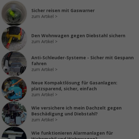
Sicher reisen mit Gaswarner
zum Artikel
Den Wohnwagen gegen Diebstahl sichern
zum Artikel
Anti-Schleuder-Systeme - Sicher mit Gespann
fahren
zum Artikel
Neue Kompaktlösung für Gasanlagen:
platzsparend, sicher, einfach
zum Artikel
Wie versichere ich mein Dachzelt gegen
Beschädigung und Diebstahl?
zum Artikel
Wie funktionieren Alarmanlagen für