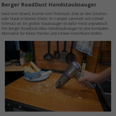
Berger RoadDust Handstaubsauger
Sand vom Strand, Krümel vom Frühstück, Erde an den Schuhen
oder Staub in kleinen Ecken: Im Camper sammelt sich schnell
Schmutz an. Ein großer Staubsauger ist dafür meist unpraktisch.
Der Berger RoadDust Akku-Handstaubsauger ist eine kompakte
Alternative für kleine Flächen und schwer erreichbare Stellen.