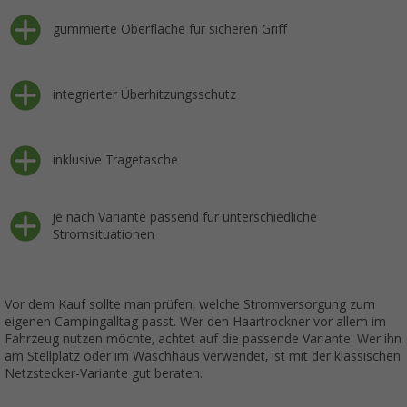
gummierte Oberfläche für sicheren Griff
integrierter Überhitzungsschutz
inklusive Tragetasche
je nach Variante passend für unterschiedliche
Stromsituationen
Vor dem Kauf sollte man prüfen, welche Stromversorgung zum
eigenen Campingalltag passt. Wer den Haartrockner vor allem im
Fahrzeug nutzen möchte, achtet auf die passende Variante. Wer ihn
am Stellplatz oder im Waschhaus verwendet, ist mit der klassischen
Netzstecker-Variante gut beraten.