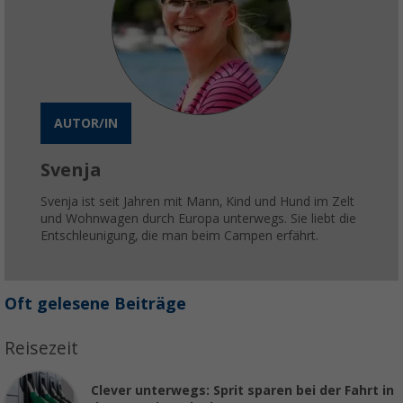
AUTOR/IN
Svenja
Svenja ist seit Jahren mit Mann, Kind und Hund im Zelt
und Wohnwagen durch Europa unterwegs. Sie liebt die
Entschleunigung, die man beim Campen erfährt.
Oft gelesene Beiträge
Reisezeit
Clever unterwegs: Sprit sparen bei der Fahrt in