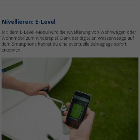
Nivellieren: E-Level
Mit dem E-Level-Modul wird die Nivellierung von Wohnwagen oder
Wohnmobil zum Kinderspiel. Dank der digitalen Wasserwaage auf
dem Smartphone kannst du eine eventuelle Schräglage sofort
erkennen.