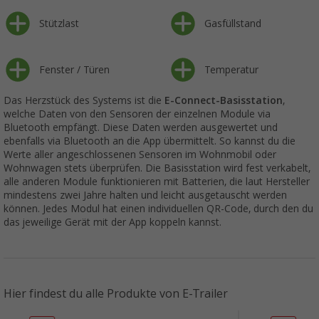
Stützlast
Gasfüllstand
Fenster / Türen
Temperatur
Das Herzstück des Systems ist die
E-Connect-Basisstation
,
welche Daten von den Sensoren der einzelnen Module via
Bluetooth empfängt. Diese Daten werden ausgewertet und
ebenfalls via Bluetooth an die App übermittelt. So kannst du die
Werte aller angeschlossenen Sensoren im Wohnmobil oder
Wohnwagen stets überprüfen. Die Basisstation wird fest verkabelt,
alle anderen Module funktionieren mit Batterien, die laut Hersteller
mindestens zwei Jahre halten und leicht ausgetauscht werden
können. Jedes Modul hat einen individuellen QR-Code, durch den du
das jeweilige Gerät mit der App koppeln kannst.
Hier findest du alle Produkte von E-Trailer