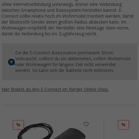
ohne Internetverbindung unterwegs, immer eine Verbindung
zwischen Smartphone und Basissystem herstellen kannst. E-
Connect sollte relativ hoch im Wohnmobil montiert werden, damit
der Bluetooth-Sender einen großen Radius abdecken kann. Im
Wohnwagen empfiehlt der Hersteller eine Montage oben vorne,
damit die Verbindung bis ins Zugfahrzeug reicht.
Da die E-Connect-Basisstation permanent Strom
verbraucht, solltest du sie abklemmen, sofern Wohnmobil
oder Wohnwagen für längere Zeit nicht verwendet
werden. So kann sich die Batterie nicht entleeren.
Hier findest du den E-Connect im Berger Online Shop.
%
%