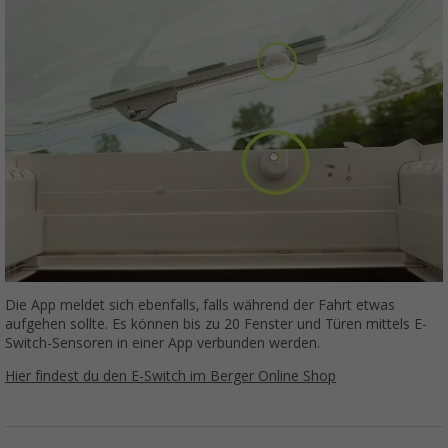
Die App meldet sich ebenfalls, falls während der Fahrt etwas
aufgehen sollte. Es können bis zu 20 Fenster und Türen mittels E-
Switch-Sensoren in einer App verbunden werden.
Hier findest du den E-Switch im Berger Online Shop