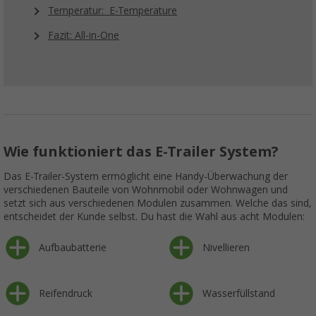
Temperatur: E-Temperature
Fazit: All-in-One
Wie funktioniert das E-Trailer System?
Das E-Trailer-System ermöglicht eine Handy-Überwachung der
verschiedenen Bauteile von Wohnmobil oder Wohnwagen und
setzt sich aus verschiedenen Modulen zusammen. Welche das sind,
entscheidet der Kunde selbst. Du hast die Wahl aus acht Modulen:
Aufbaubatterie
Nivellieren
Reifendruck
Wasserfüllstand