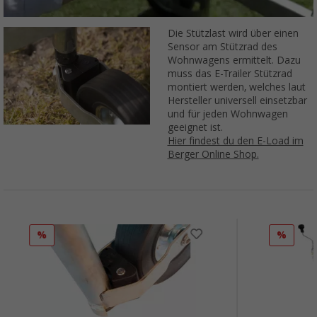
Die Stützlast wird über einen
Sensor am Stützrad des
Wohnwagens ermittelt. Dazu
muss das E-Trailer Stützrad
montiert werden, welches laut
Hersteller universell einsetzbar
und für jeden Wohnwagen
geeignet ist.
Hier findest du den E-Load im
Berger Online Shop.
%
%