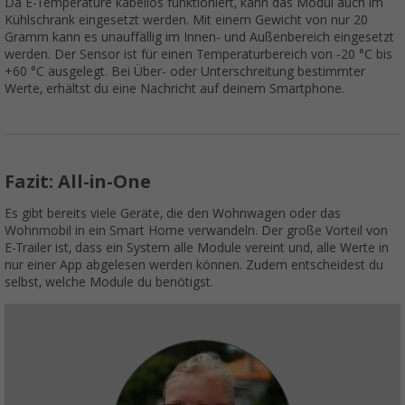
Da E-Temperature kabellos funktioniert, kann das Modul auch im
Kühlschrank eingesetzt werden. Mit einem Gewicht von nur 20
Gramm kann es unauffällig im Innen- und Außenbereich eingesetzt
werden. Der Sensor ist für einen Temperaturbereich von
-20 °C bis
+60 °C ausgelegt. Bei Über- oder Unterschreitung bestimmter
Werte, erhältst du eine Nachricht auf deinem Smartphone.
Fazit: All-in-One
Es gibt bereits viele Geräte, die den Wohnwagen oder das
Wohnmobil in ein Smart Home verwandeln. Der große Vorteil von
E-Trailer ist, dass ein System alle Module vereint und, alle Werte in
nur einer App abgelesen werden können. Zudem entscheidest du
selbst, welche Module du benötigst.