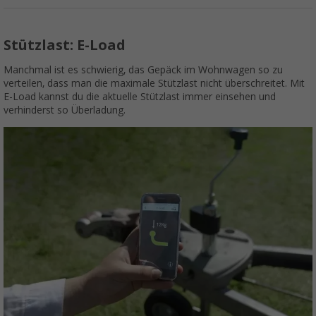
Stützlast: E-Load
Manchmal ist es schwierig, das Gepäck im Wohnwagen so zu
verteilen, dass man die maximale Stützlast nicht überschreitet. Mit
E-Load kannst du die aktuelle Stützlast immer einsehen und
verhinderst so Überladung.