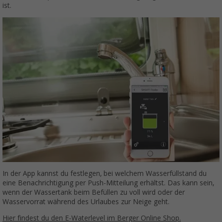
ist.
In der App kannst du festlegen, bei welchem Wasserfüllstand du
eine Benachrichtigung per Push-Mitteilung erhältst. Das kann sein,
wenn der Wassertank beim Befüllen zu voll wird oder der
Wasservorrat während des Urlaubes zur Neige geht.
Hier findest du den E-Waterlevel im Berger Online Shop.