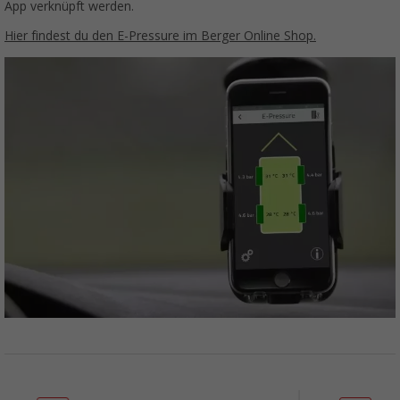
App verknüpft werden.
Hier findest du den E-Pressure im Berger Online Shop.