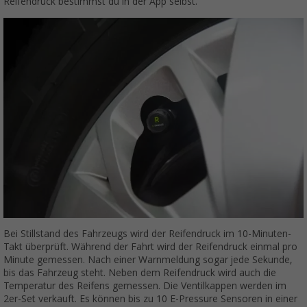
Reifendruck bestimmst du in der App selbst.
Bei Stillstand des Fahrzeugs wird der Reifendruck im 10-Minuten-
Takt überprüft. Während der Fahrt wird der Reifendruck einmal pro
Minute gemessen. Nach einer Warnmeldung sogar jede Sekunde,
bis das Fahrzeug steht. Neben dem Reifendruck wird auch die
Temperatur des Reifens gemessen. Die Ventilkappen werden im
2er-Set verkauft. Es können bis zu 10 E-Pressure Sensoren in einer