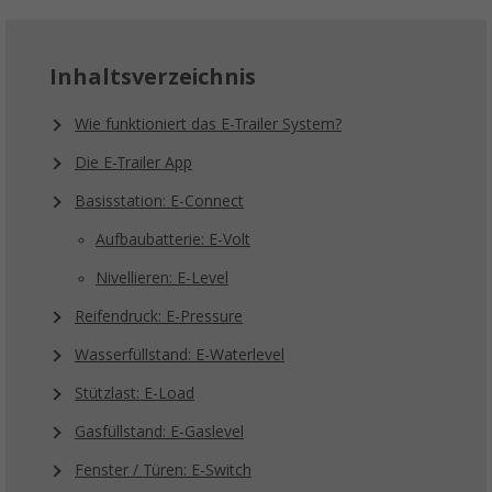
Inhaltsverzeichnis
Wie funktioniert das E-Trailer System?
Die E-Trailer App
Basisstation: E-Connect
Aufbaubatterie: E-Volt
Nivellieren: E-Level
Reifendruck: E-Pressure
Wasserfüllstand: E-Waterlevel
Stützlast: E-Load
Gasfüllstand: E-Gaslevel
Fenster / Türen: E-Switch