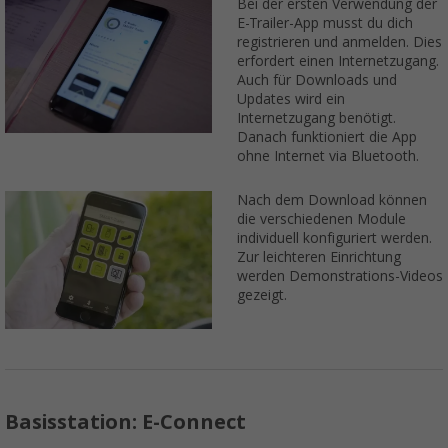
Bei der ersten Verwendung der
E-Trailer-App musst du dich
registrieren und anmelden. Dies
erfordert einen Internetzugang.
Auch für Downloads und
Updates wird ein
Internetzugang benötigt.
Danach funktioniert die App
ohne Internet via Bluetooth.
Nach dem Download können
die verschiedenen Module
individuell konfiguriert werden.
Zur leichteren Einrichtung
werden Demonstrations-Videos
gezeigt.
Basisstation: E-Connect