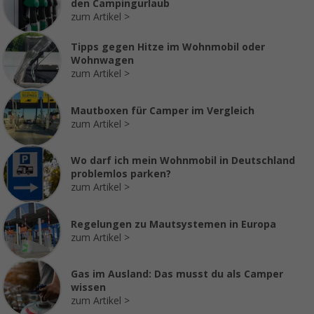
den Campingurlaub
zum Artikel
Tipps gegen Hitze im Wohnmobil oder
Wohnwagen
zum Artikel
Mautboxen für Camper im Vergleich
zum Artikel
Wo darf ich mein Wohnmobil in Deutschland
problemlos parken?
zum Artikel
Regelungen zu Mautsystemen in Europa
zum Artikel
Gas im Ausland: Das musst du als Camper
wissen
zum Artikel