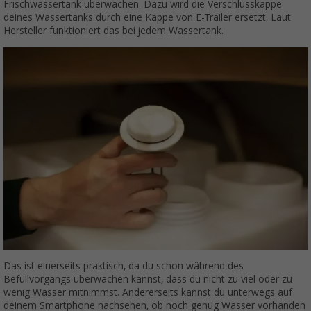
Frischwassertank überwachen. Dazu wird die Verschlusskappe
deines Wassertanks durch eine Kappe von E-Trailer ersetzt. Laut
Hersteller funktioniert das bei jedem Wassertank.
Das ist einerseits praktisch, da du schon während des
Befüllvorgangs überwachen kannst, dass du nicht zu viel oder zu
wenig Wasser mitnimmst. Andererseits kannst du unterwegs auf
deinem Smartphone nachsehen, ob noch genug Wasser vorhanden