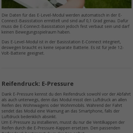
Die Daten für das E-Level-Modul werden automatisch in der E-
Connect-Basisstation ermittelt und sind auf 0,1 Grad genau. Dafür
muss die E-Connect-Basisstation jedoch fest verbaut sein und darf
keinen Bewegungsspielraum haben.
Das E-Level-Modul ist in der Basisstation E-Connect integriert,
deswegen braucht es keine separate Batterie. Es ist für jede 12-
Volt-Batterie geeignet.
Reifendruck: E-Pressure
Dank E-Pressure kennst du den Reifendruck sowohl vor der Abfahrt
als auch unterwegs, denn das Modul misst den Luftdruck an allen
Reifen des Wohnwagens oder Wohnmobils. Während der Fahrt
sendet das Modul eine Warnung an das Smartphone, falls der
Luftdruck bedenklich absinkt.
Um E-Pressure zu installieren, musst du nur die Ventilkappen der
Reifen durch die E-Pressure-Kappen ersetzen. Den passenden