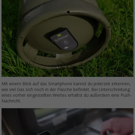
Mit einem Blick auf das Smartphone kannst du jederzeit erkennen,
wie viel Gas sich noch in der Flasche befindet. Bei Unterschreitung
eines vorher eingestellten Wertes erhältst du außerdem eine Push-
Nachricht.