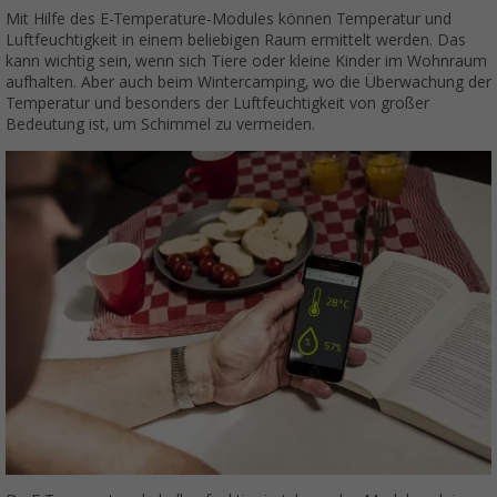
Mit Hilfe des E-Temperature-Modules können Temperatur und
Luftfeuchtigkeit in einem beliebigen Raum ermittelt werden. Das
kann wichtig sein, wenn sich Tiere oder kleine Kinder im Wohnraum
aufhalten. Aber auch beim Wintercamping, wo die Überwachung der
Temperatur und besonders der Luftfeuchtigkeit von großer
Bedeutung ist, um Schimmel zu vermeiden.