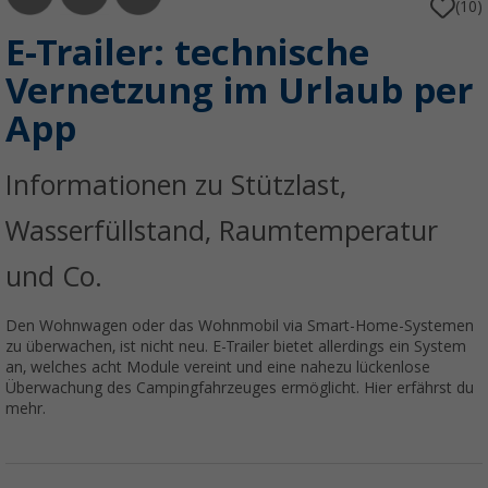
(10)
E-Trailer: technische
Vernetzung im Urlaub per
App
Informationen zu Stützlast,
Wasserfüllstand, Raumtemperatur
und Co.
Den Wohnwagen oder das Wohnmobil via Smart-Home-Systemen
zu überwachen, ist nicht neu. E-Trailer bietet allerdings ein System
an, welches acht Module vereint und eine nahezu lückenlose
Überwachung des Campingfahrzeuges ermöglicht. Hier erfährst du
mehr.