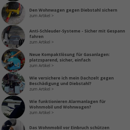
Den Wohnwagen gegen Diebstahl sichern
zum Artikel
Anti-Schleuder-Systeme - Sicher mit Gespann
fahren
zum Artikel
Neue Kompaktlösung für Gasanlagen:
platzsparend, sicher, einfach
zum Artikel
Wie versichere ich mein Dachzelt gegen
Beschädigung und Diebstahl?
zum Artikel
Wie funktionieren Alarmanlagen für
Wohnmobil und Wohnwagen?
zum Artikel
Das Wohnmobil vor Einbruch schützen