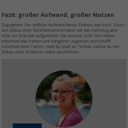
Fazit: großer Aufwand, großer Nutzen
Zugegeben: Der zeitliche Aufwand dieses Einbaus war hoch. Durch
den Einbau einer Rückfahrkamera haben wir das Fahrzeug aber
nicht nur finanziell aufgewertet. Die bessere Sicht nach hinten
erleichtert das Parken und Rangieren ungemein und schafft
Sicherheit beim Fahren. Hast du Spaß an Technik, kannst du den
Einbau ohne Probleme selbst durchführen.