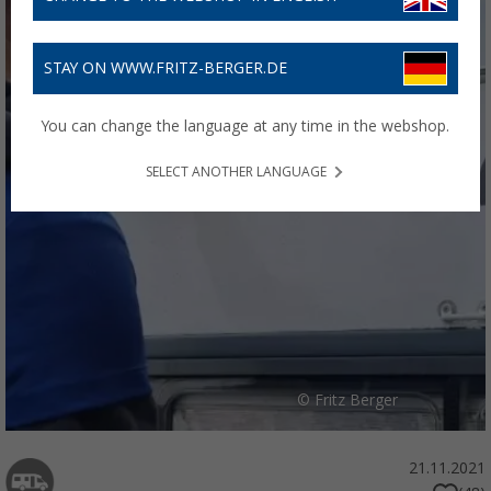
STAY ON WWW.FRITZ-BERGER.DE
You can change the language at any time in the webshop.
SELECT ANOTHER LANGUAGE
© Fritz Berger
21.11.2021