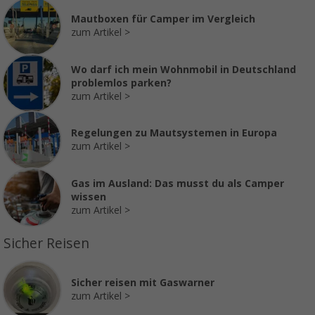
Mautboxen für Camper im Vergleich
zum Artikel
Wo darf ich mein Wohnmobil in Deutschland
problemlos parken?
zum Artikel
Regelungen zu Mautsystemen in Europa
zum Artikel
Gas im Ausland: Das musst du als Camper
wissen
zum Artikel
Sicher Reisen
Sicher reisen mit Gaswarner
zum Artikel