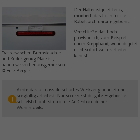
Der Halter ist jetzt fertig
montiert, das Loch für die
Kabeldurchführung gebohrt.
Verschließe das Loch
provisorisch, zum Beispiel
durch Kreppband, wenn du jetzt
nicht sofort weiterarbeiten
Dass zwischen Bremsleuchte
kannst.
und Keder genug Platz ist,
haben wir vorher ausgemessen.
© Fritz Berger
Achte darauf, dass du scharfes Werkzeug benutzt und
sorgfältig arbeitest. Nur so erzielst du gute Ergebnisse –
schließlich bohrst du in die Außenhaut deines
Wohnmobils.