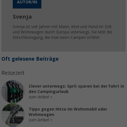
AUTOR/IN
Svenja
Svenja ist seit Jahren mit Mann, Kind und Hund im Zelt
und Wohnwagen durch Europa unterwegs. Sie liebt die
Entschleunigung, die man beim Campen erfährt.
Oft gelesene Beiträge
Reisezeit
Clever unterwegs: Sprit sparen bei der Fahrt in
den Campingurlaub
zum Artikel
Tipps gegen Hitze im Wohnmobil oder
Wohnwagen
zum Artikel