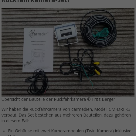
Übersicht der Bauteile der Rückfahrkamera © Fritz Berger
Wir haben die Rückfahrkamera von carmedien, Modell CM-DRFK3
verbaut. Das Set bestehen aus mehreren Bauteilen, dazu gehören
in diesem Fall:
Ein Gehäuse mit zwei Kameramodulen (Twin Kamera) inklusive