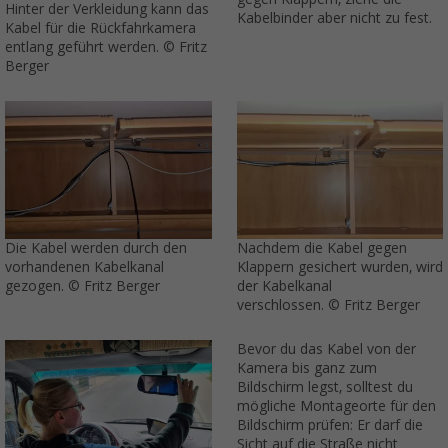
Hinter der Verkleidung kann das
Kabelbinder aber nicht zu fest.
Kabel für die Rückfahrkamera
entlang geführt werden. © Fritz
Berger
Die Kabel werden durch den
Nachdem die Kabel gegen
vorhandenen Kabelkanal
Klappern gesichert wurden, wird
gezogen. © Fritz Berger
der Kabelkanal
verschlossen. © Fritz Berger
Bevor du das Kabel von der
Kamera bis ganz zum
Bildschirm legst, solltest du
mögliche Montageorte für den
Bildschirm prüfen: Er darf die
Sicht auf die Straße nicht