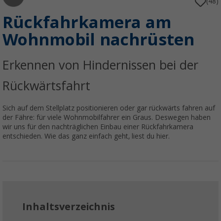
(48)
Rückfahrkamera am
Wohnmobil nachrüsten
Erkennen von Hindernissen bei der
Rückwärtsfahrt
Sich auf dem Stellplatz positionieren oder gar rückwärts fahren auf
der Fähre: für viele Wohnmobilfahrer ein Graus. Deswegen haben
wir uns für den nachträglichen Einbau einer Rückfahrkamera
entschieden. Wie das ganz einfach geht, liest du hier.
Inhaltsverzeichnis