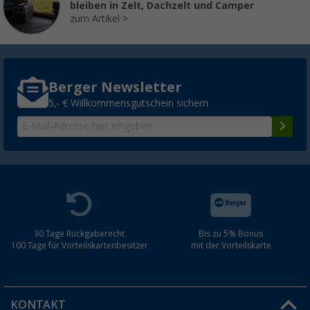
bleiben in Zelt, Dachzelt und Camper
zum Artikel
Berger Newsletter
5,- € Willkommensgutschein sichern
30 Tage Rückgaberecht
Bis zu 5% Bonus
100 Tage für Vorteilskartenbesitzer
mit der Vorteilskarte
KONTAKT