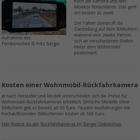
noch die Kamera und den
Monitor feinjustieren. Das geht
am besten zu zweit.
Der Fahrer überprüft die
Darstellung auf dem Bildschirm,
während eine zweite Person
Aufnahme des
sich an verschiedenen Stellen
Fernbereiches © Fritz Berger
hinter dem Wohnmobil
positioniert.
Kosten einer Wohnmobil-Rückfahrkamera
Je nach Hersteller und Modell unterscheiden sich die Preise für
Wohnmobil-Rückfahrkameras erheblich. Einfache Modelle ohne
Bildschirm gibt es bereits ab 50 Euro. Teurere Ausführungen mit
hochauflösenden Bildschirmen kosten ab 500 Euro.
Hier findest du alle Rückfahrkameras im Berger Onlineshop.