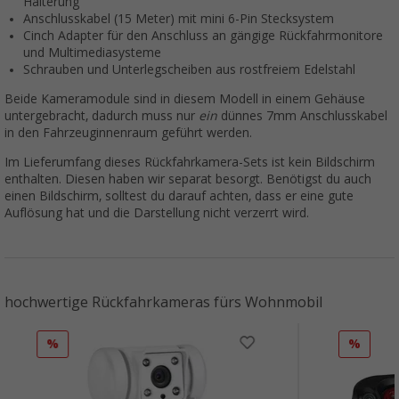
Halterung
Anschlusskabel (15 Meter) mit mini 6-Pin Stecksystem
Cinch Adapter für den Anschluss an gängige Rückfahrmonitore
und Multimediasysteme
Schrauben und Unterlegscheiben aus rostfreiem Edelstahl
Beide Kameramodule sind in diesem Modell in einem Gehäuse
untergebracht, dadurch muss nur
ein
dünnes 7mm Anschlusskabel
in den Fahrzeuginnenraum geführt werden.
Im Lieferumfang dieses Rückfahrkamera-Sets ist kein Bildschirm
enthalten. Diesen haben wir separat besorgt. Benötigst du auch
einen Bildschirm, solltest du darauf achten, dass er eine gute
Auflösung hat und die Darstellung nicht verzerrt wird.
hochwertige Rückfahrkameras fürs Wohnmobil
%
%