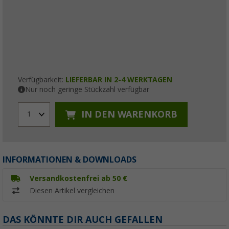
Verfügbarkeit:
LIEFERBAR IN 2-4 WERKTAGEN
Nur noch geringe Stückzahl verfügbar
IN DEN WARENKORB
1
INFORMATIONEN & DOWNLOADS
Versandkostenfrei ab 50 €
Diesen Artikel vergleichen
DAS KÖNNTE DIR AUCH GEFALLEN