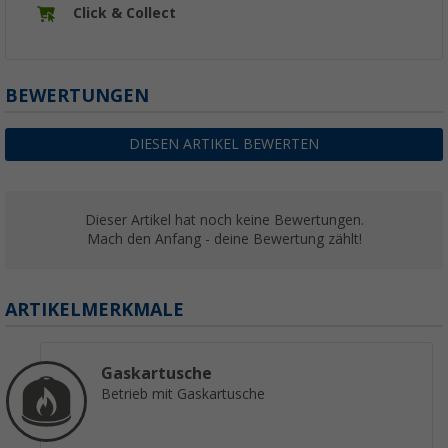
Click & Collect
BEWERTUNGEN
DIESEN ARTIKEL BEWERTEN
Dieser Artikel hat noch keine Bewertungen.
Mach den Anfang - deine Bewertung zählt!
ARTIKELMERKMALE
Gaskartusche
Betrieb mit Gaskartusche