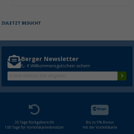
ZULETZT BESUCHT
Berger Newsletter
5,- € Willkommensgutschein sichern
30 Tage Rückgaberecht
Bis zu 5% Bonus
100 Tage für Vorteilskartenbesitzer
mit der Vorteilskarte