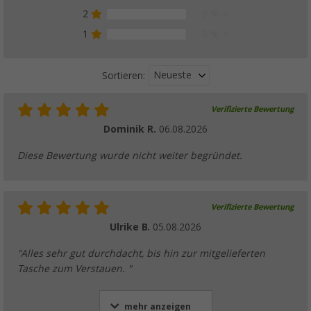
2
0 %
1
0 %
Neueste
Sortieren:
Verifizierte Bewertung
Dominik R.
06.08.2026
Diese Bewertung wurde nicht weiter begründet.
Verifizierte Bewertung
Ulrike B.
05.08.2026
"Alles sehr gut durchdacht, bis hin zur mitgelieferten
Tasche zum Verstauen. "
mehr anzeigen