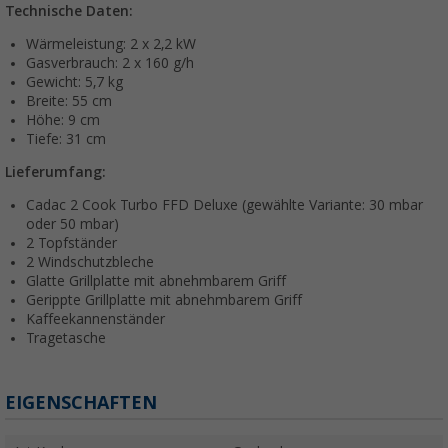
Technische Daten:
Wärmeleistung: 2 x 2,2 kW
Gasverbrauch: 2 x 160 g/h
Gewicht: 5,7 kg
Breite: 55 cm
Höhe: 9 cm
Tiefe: 31 cm
Lieferumfang:
Cadac 2 Cook Turbo FFD Deluxe (gewählte Variante: 30 mbar
oder 50 mbar)
2 Topfständer
2 Windschutzbleche
Glatte Grillplatte mit abnehmbarem Griff
Gerippte Grillplatte mit abnehmbarem Griff
Kaffeekannenständer
Tragetasche
EIGENSCHAFTEN