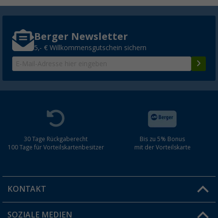
Berger Newsletter
5,- € Willkommensgutschein sichern
30 Tage Rückgaberecht
Bis zu 5% Bonus
100 Tage für Vorteilskartenbesitzer
mit der Vorteilskarte
KONTAKT
SOZIALE MEDIEN