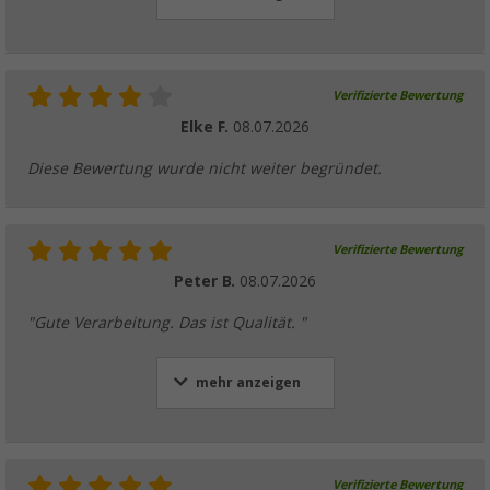
Verifizierte Bewertung
Elke F.
08.07.2026
Diese Bewertung wurde nicht weiter begründet.
Verifizierte Bewertung
Peter B.
08.07.2026
"Gute Verarbeitung. Das ist Qualität. "
mehr anzeigen
Verifizierte Bewertung