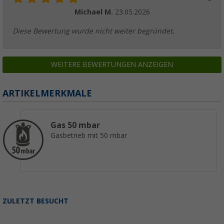
Michael M.
23.05.2026
Diese Bewertung wurde nicht weiter begründet.
WEITERE BEWERTUNGEN ANZEIGEN
ARTIKELMERKMALE
Gas 50 mbar
Gasbetrieb mit 50 mbar
ZULETZT BESUCHT