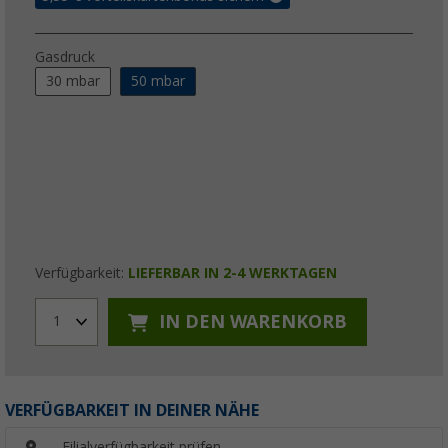
Gasdruck
30 mbar
50 mbar
Verfügbarkeit:
LIEFERBAR IN 2-4 WERKTAGEN
IN DEN WARENKORB
1
VERFÜGBARKEIT IN DEINER NÄHE
Filialverfügbarkeit prüfen