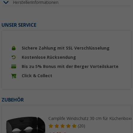
Herstellerinformationen
UNSER SERVICE
Sichere Zahlung mit SSL Verschlüsselung
Kostenlose Rücksendung
Bis zu 5% Bonus mit der Berger Vorteilskarte
Click & Collect
ZUBEHÖR
Camplife Windschutz 30 cm für Küchenbox
(20)