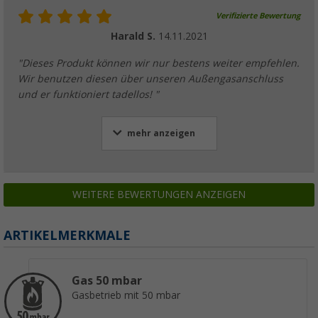
Verifizierte Bewertung
Harald S.
14.11.2021
"Dieses Produkt können wir nur bestens weiter empfehlen.
Wir benutzen diesen über unseren Außengasanschluss
und er funktioniert tadellos! "
mehr anzeigen
WEITERE BEWERTUNGEN ANZEIGEN
ARTIKELMERKMALE
Gas 50 mbar
Gasbetrieb mit 50 mbar