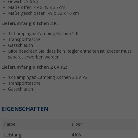
Gewicht: 3,6 kg
Maße offen: 49 x 35 x 35 cm
Maße geschlossen: 49 x 32 x 10 cm
Lieferumfang Kitchen 2 R:
1x Campingaz Camping Kitchen 2 R
Transporttasche
Gasschlauch
Bitte beachten Sie, dass kein Regler enthalten ist. Dieser muss
separat erworben werden.
Lieferumfang Kitchen 2 CV PZ:
1x Campingaz Camping Kitchen 2 CV PZ
Transporttasche
Gasschlauch
EIGENSCHAFTEN
Farbe
silber
Leistung
4 kW