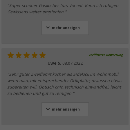
"Super schöner Gaskocher fürs Vorzelt. Kann ich ruhigen
Gewissens weiter empfehlen."
mehr anzeigen
Verifizierte Bewertung
Uwe S.
08.07.2022
"Sehr guter Zweiflammkocher als Sidekick im Wohnmobil
wenn man, mit entsprechender Grillplatte, draussen etwas
zubereiten will. Optisch chic, technisch einwandfrei, leicht
zu bedienen und gut zu reinigen."
mehr anzeigen