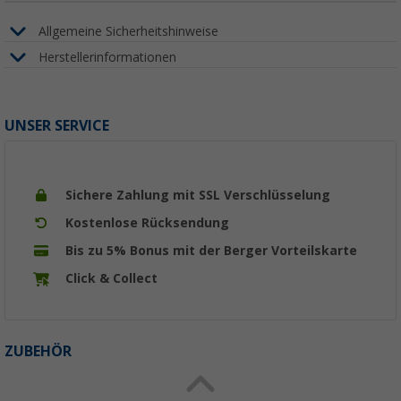
Allgemeine Sicherheitshinweise
Herstellerinformationen
UNSER SERVICE
Sichere Zahlung mit SSL Verschlüsselung
Kostenlose Rücksendung
Bis zu 5% Bonus mit der Berger Vorteilskarte
Click & Collect
ZUBEHÖR