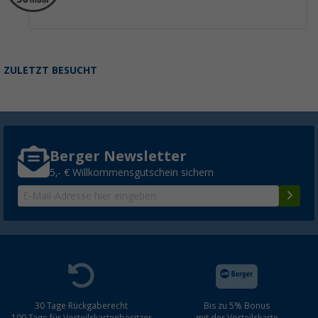
ZULETZT BESUCHT
Berger Newsletter
5,- € Willkommensgutschein sichern
30 Tage Rückgaberecht
Bis zu 5% Bonus