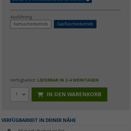
Ausführung
Kartuschenbetrieb
Gasflaschenbetrieb
Verfügbarkeit:
LIEFERBAR IN 2-4 WERKTAGEN
IN DEN WARENKORB
1
VERFÜGBARKEIT IN DEINER NÄHE
Filialverfügbarkeit prüfen