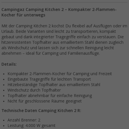
Campingaz Camping Kitchen 2 – Kompakter 2-Flammen-
Kocher für unterwegs
Mit der Camping Kitchen 2 kochst Du flexibel auf Ausflügen oder im
Urlaub. Beide Varianten sind leicht zu transportieren, kompakt
gebaut und dank integrierter Tragegriffe einfach zu verstauen. Die
hitzeresistenten Topfhalter aus emailliertem Stahl dienen zugleich
als Windschutz und lassen sich zur schnellen Reinigung leicht
abnehmen – ideal für Camping und Familienausflüge.
Details:
Kompakter 2-Flammen-Kocher für Camping und Freizeit
Eingebaute Tragegriffe für leichten Transport
Hitzebeständige Topfhalter aus emailliertem Stahl
Windschutz durch Topfhalter
Topfhalter abnehmbar für einfache Reinigung
Nicht für geschlossene Räume geeignet
Technische Daten Camping Kitchen 2 R:
Anzahl Brenner: 2
Leistung: 4.000 W gesamt