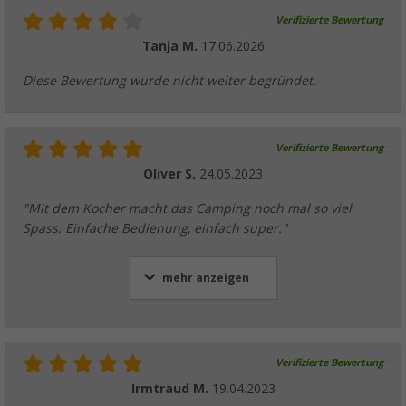
Verifizierte Bewertung
Tanja M.
17.06.2026
Diese Bewertung wurde nicht weiter begründet.
Verifizierte Bewertung
Oliver S.
24.05.2023
"Mit dem Kocher macht das Camping noch mal so viel
Spass. Einfache Bedienung, einfach super."
mehr anzeigen
Verifizierte Bewertung
Irmtraud M.
19.04.2023