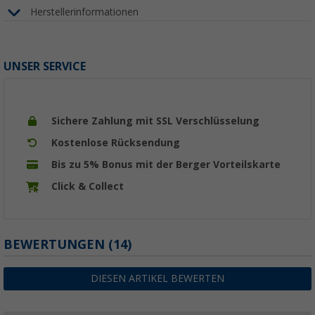
Herstellerinformationen
UNSER SERVICE
Sichere Zahlung mit SSL Verschlüsselung
Kostenlose Rücksendung
Bis zu 5% Bonus mit der Berger Vorteilskarte
Click & Collect
BEWERTUNGEN
(14)
DIESEN ARTIKEL BEWERTEN