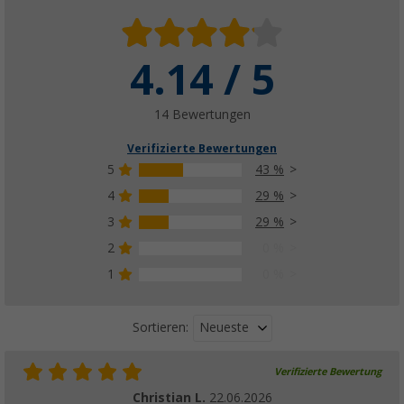
4.14 / 5
14 Bewertungen
Verifizierte Bewertungen
5
43 %
4
29 %
3
29 %
2
0 %
1
0 %
Neueste
Sortieren:
Verifizierte Bewertung
Christian L.
22.06.2026