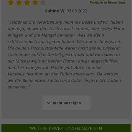
Verifizierte Bewertung
Sabine W.
03.08.2022
"Leider ist die Verarbeitung nicht die Beste und wir haben
überlegt, ob wir den Tisch zurücksenden, oder selbst Hand
anlegen und die Mängel beheben. Was wir dann
schlussendlich auch getan haben. Was hat nicht gepasst:
Die beiden Tischplattenteile waren nicht genau passend
zueinander auf das Gestell geschraubt und wir haben in
der Mitte jeweils an beiden Platten etwas abgeschliffen,
damit es eine gerade Fläche gibt. Auch sind die
Verstellschrauben an den Füßen etwas kurz. Da werden
wir die Beine etwas kürzen und dafür längere Schrauben
einsetzen."
mehr anzeigen
WEITERE BEWERTUNGEN ANZEIGEN