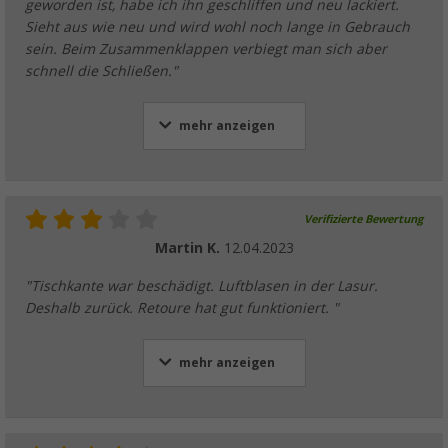
geworden ist, habe ich ihn geschliffen und neu lackiert.
Sieht aus wie neu und wird wohl noch lange in Gebrauch
sein. Beim Zusammenklappen verbiegt man sich aber
schnell die Schließen."
mehr anzeigen
Verifizierte Bewertung
Martin K.
12.04.2023
"Tischkante war beschädigt. Luftblasen in der Lasur.
Deshalb zurück. Retoure hat gut funktioniert. "
mehr anzeigen