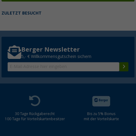
ZULETZT BESUCHT
Berger Newsletter
5,- € Willkommensgutschein sichern
30 Tage Rückgaberecht
Bis zu 5% Bonus
100 Tage für Vorteilskartenbesitzer
mit der Vorteilskarte