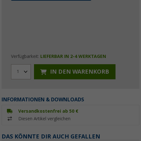
Verfügbarkeit:
LIEFERBAR IN 2-4 WERKTAGEN
IN DEN WARENKORB
1
INFORMATIONEN & DOWNLOADS
Versandkostenfrei ab 50 €
Diesen Artikel vergleichen
DAS KÖNNTE DIR AUCH GEFALLEN