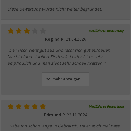
Diese Bewertung wurde nicht weiter begründet.
Verifizierte Bewertung
Regina R.
21.04.2026
"Der Tisch sieht gut aus und lässt sich gut aufbauen.
Macht einen stabilen Eindruck. Leider ist er sehr
empfindlich und man sieht sehr schnell Kratzer. "
mehr anzeigen
Verifizierte Bewertung
Edmund P.
22.11.2024
"Habe ihn schon lange in Gebrauch. Da er auch mal nass