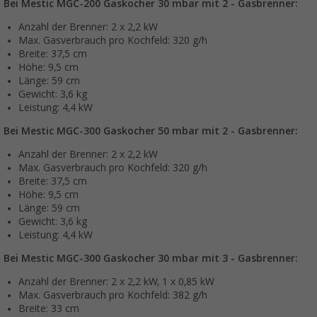
Bei Mestic MGC-200 Gaskocher 30 mbar mit 2 - Gasbrenner:
Anzahl der Brenner: 2 x 2,2 kW
Max. Gasverbrauch pro Kochfeld: 320 g/h
Breite: 37,5 cm
Höhe: 9,5 cm
Länge: 59 cm
Gewicht: 3,6 kg
Leistung: 4,4 kW
Bei Mestic MGC-300 Gaskocher 50 mbar mit 2 - Gasbrenner:
Anzahl der Brenner: 2 x 2,2 kW
Max. Gasverbrauch pro Kochfeld: 320 g/h
Breite: 37,5 cm
Höhe: 9,5 cm
Länge: 59 cm
Gewicht: 3,6 kg
Leistung: 4,4 kW
Bei Mestic MGC-300 Gaskocher 30 mbar mit 3 - Gasbrenner:
Anzahl der Brenner: 2 x 2,2 kW, 1 x 0,85 kW
Max. Gasverbrauch pro Kochfeld: 382 g/h
Breite: 33 cm