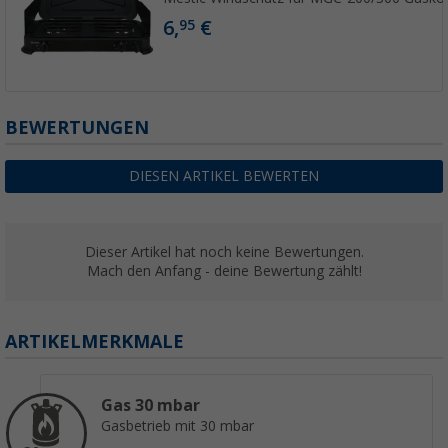
6,
€
95
BEWERTUNGEN
DIESEN ARTIKEL BEWERTEN
Dieser Artikel hat noch keine Bewertungen.
Mach den Anfang - deine Bewertung zählt!
ARTIKELMERKMALE
Gas 30 mbar
Gasbetrieb mit 30 mbar