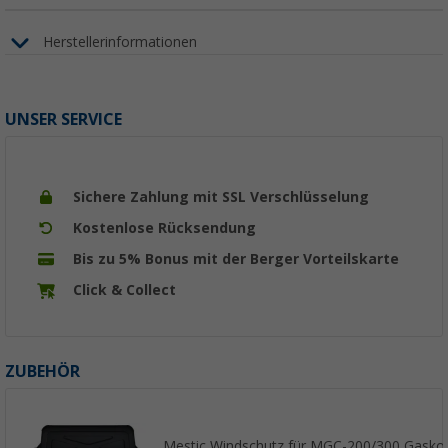
Herstellerinformationen
UNSER SERVICE
Sichere Zahlung mit SSL Verschlüsselung
Kostenlose Rücksendung
Bis zu 5% Bonus mit der Berger Vorteilskarte
Click & Collect
ZUBEHÖR
Mestic Windschutz für MGC-200/300 Gasko