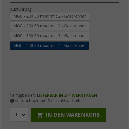
Ausführung
MGC - 200 30 mbar mit 2 - Gasbrenner
MGC - 200 50 mbar mit 2 - Gasbrenner
MGC - 300 30 mbar mit 3 - Gasbrenner
MGC - 400 30 mbar mit 4 - Gasbrenner
Verfügbarkeit:
LIEFERBAR IN 2-4 WERKTAGEN
Nur noch geringe Stückzahl verfügbar
IN DEN WARENKORB
1