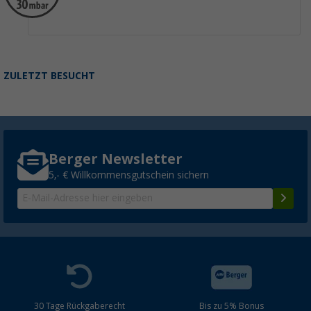
ZULETZT BESUCHT
Berger Newsletter
5,- € Willkommensgutschein sichern
30 Tage Rückgaberecht
Bis zu 5% Bonus