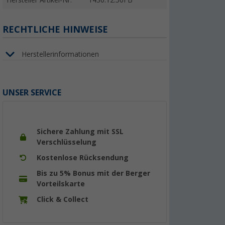
Hersteller Artikel-Nr.
1430.12.50FB
RECHTLICHE HINWEISE
Herstellerinformationen
UNSER SERVICE
Sichere Zahlung mit SSL
Verschlüsselung
Kostenlose Rücksendung
Bis zu 5% Bonus mit der Berger
Vorteilskarte
Click & Collect