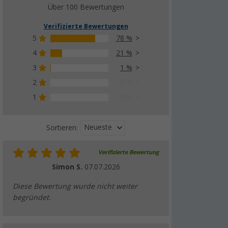
Über 100 Bewertungen
Verifizierte Bewertungen
5
78 %
4
21 %
3
1 %
2
0 %
1
0 %
Neueste
Sortieren:
Verifizierte Bewertung
Simon S.
07.07.2026
Diese Bewertung wurde nicht weiter
begründet.