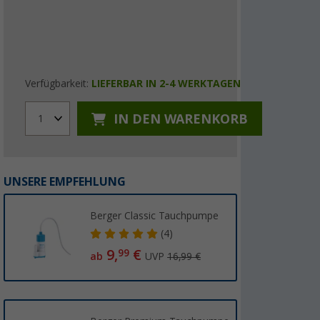
Verfügbarkeit:
LIEFERBAR IN 2-4 WERKTAGEN
IN DEN WARENKORB
1
UNSERE EMPFEHLUNG
Berger Classic Tauchpumpe
(4)
9,
€
99
ab
UVP
16,99 €