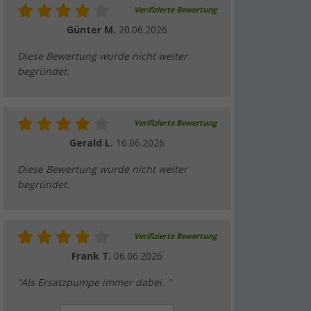
Verifizierte Bewertung
Günter M.
20.06.2026
Diese Bewertung wurde nicht weiter
begründet.
Verifizierte Bewertung
Gerald L.
16.06.2026
Diese Bewertung wurde nicht weiter
begründet.
Verifizierte Bewertung
Frank T.
06.06.2026
"Als Ersatzpumpe immer dabei. "