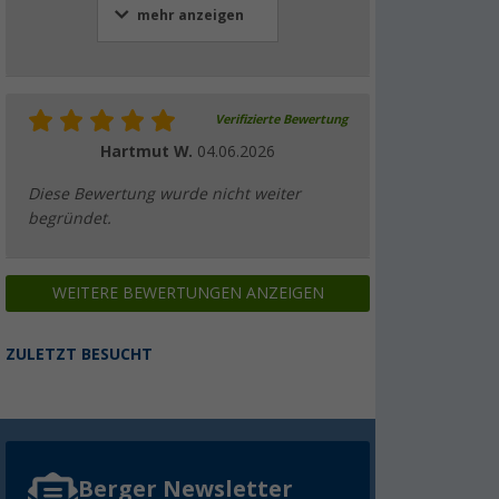
mehr anzeigen
Verifizierte Bewertung
Hartmut W.
04.06.2026
Diese Bewertung wurde nicht weiter
begründet.
WEITERE BEWERTUNGEN ANZEIGEN
ZULETZT BESUCHT
Berger Newsletter