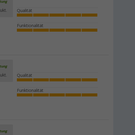
rtung
ukt.
Qualität
Funktionalität
rtung
ukt.
Qualität
Funktionalität
rtung