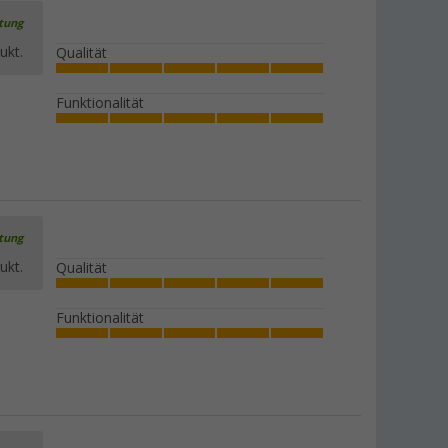
rtung
ukt.
Qualität
Funktionalität
rtung
ukt.
Qualität
Funktionalität