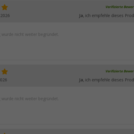
Verifizierte Bewe
.2026
Ja
, ich empfehle dieses Prod
wurde nicht weiter begründet.
Verifizierte Bewe
2026
Ja
, ich empfehle dieses Prod
wurde nicht weiter begründet.