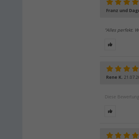
Franz und Dag
"Alles perfekt. W
Rene K.
21.07.2
Diese Bewertung 