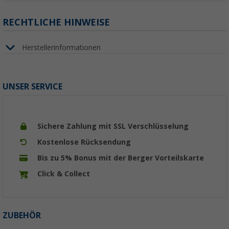
RECHTLICHE HINWEISE
Herstellerinformationen
UNSER SERVICE
Sichere Zahlung mit SSL Verschlüsselung
Kostenlose Rücksendung
Bis zu 5% Bonus mit der Berger Vorteilskarte
Click & Collect
ZUBEHÖR