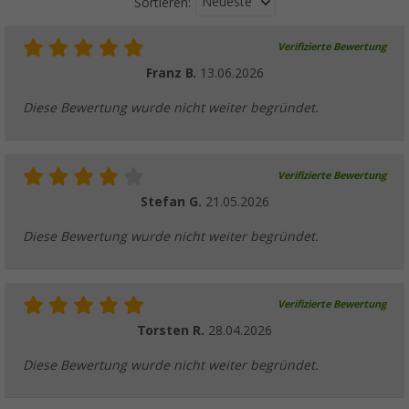
Neueste
Sortieren:
Verifizierte Bewertung
Franz B.
13.06.2026
Diese Bewertung wurde nicht weiter begründet.
Verifizierte Bewertung
Stefan G.
21.05.2026
Diese Bewertung wurde nicht weiter begründet.
Verifizierte Bewertung
Torsten R.
28.04.2026
Diese Bewertung wurde nicht weiter begründet.