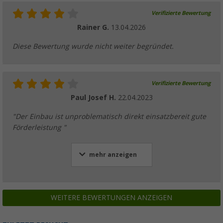
Verifizierte Bewertung
Rainer G.
13.04.2026
Diese Bewertung wurde nicht weiter begründet.
Verifizierte Bewertung
Paul Josef H.
22.04.2023
"Der Einbau ist unproblematisch direkt einsatzbereit gute
Förderleistung "
mehr anzeigen
WEITERE BEWERTUNGEN ANZEIGEN