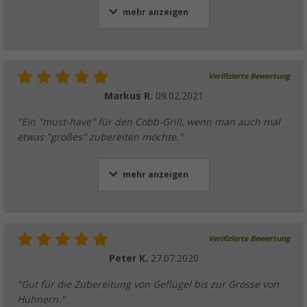
mehr anzeigen
Verifizierte Bewertung
Markus R.
09.02.2021
"Ein "must-have" für den Cobb-Grill, wenn man auch mal
etwas "großes" zubereiten möchte."
mehr anzeigen
Verifizierte Bewertung
Peter K.
27.07.2020
"Gut für die Zubereitung von Geflügel bis zur Grösse von
Hühnern."