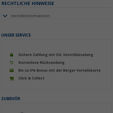
RECHTLICHE HINWEISE
Herstellerinformationen
UNSER SERVICE
Sichere Zahlung mit SSL Verschlüsselung
Kostenlose Rücksendung
Bis zu 5% Bonus mit der Berger Vorteilskarte
Click & Collect
ZUBEHÖR