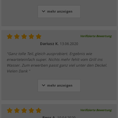
mehr anzeigen
Verifizierte Bewertung
Dariusz K.
13.06.2020
"Ganz tolle Teil, gleich ausprobiert. Ergebnis wie
erwarteteinfach super. Nichts mehr fehlt vom Grill ins
Wasser. Zum erwerben passt ganz viel unter den Deckel.
Vielen Dank "
mehr anzeigen
Verifizierte Bewertung
Bess A.
10.04.2020