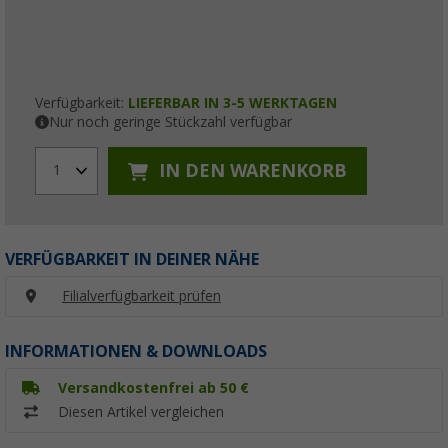
Verfügbarkeit:
LIEFERBAR IN 3-5 WERKTAGEN
Nur noch geringe Stückzahl verfügbar
IN DEN WARENKORB
1
VERFÜGBARKEIT IN DEINER NÄHE
Filialverfügbarkeit prüfen
INFORMATIONEN & DOWNLOADS
Versandkostenfrei ab 50 €
Diesen Artikel vergleichen