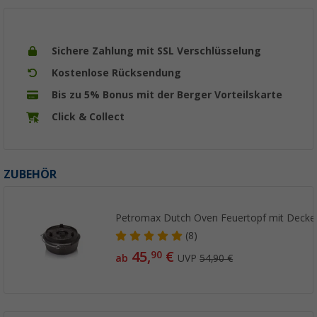
Sichere Zahlung mit SSL Verschlüsselung
Kostenlose Rücksendung
Bis zu 5% Bonus mit der Berger Vorteilskarte
Click & Collect
ZUBEHÖR
Petromax Dutch Oven Feuertopf mit Decke
(8)
45,
€
90
ab
UVP
54,90 €