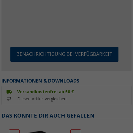
BENACHRICHTIGUNG BEI VERFÜGBARKEIT
INFORMATIONEN & DOWNLOADS
Versandkostenfrei ab 50 €
Diesen Artikel vergleichen
DAS KÖNNTE DIR AUCH GEFALLEN