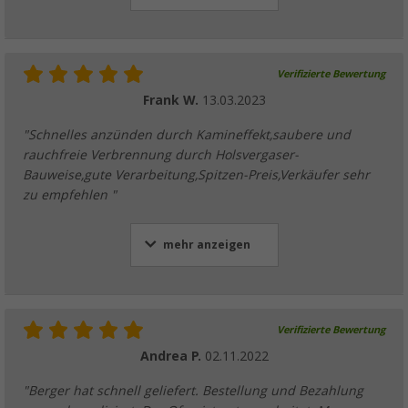
Verifizierte Bewertung
Frank W.
13.03.2023
"Schnelles anzünden durch Kamineffekt,saubere und
rauchfreie Verbrennung durch Holsvergaser-
Bauweise,gute Verarbeitung,Spitzen-Preis,Verkäufer sehr
zu empfehlen "
mehr anzeigen
Verifizierte Bewertung
Andrea P.
02.11.2022
"Berger hat schnell geliefert. Bestellung und Bezahlung