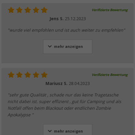
Verifizierte Bewertung
Jens S.
25.12.2023
"wurde viel empfohlen und ist auch weiter zu empfehlen"
mehr anzeigen
Verifizierte Bewertung
Mariusz S.
28.04.2023
"sehr gute Qualität , schade nur das keine Tragetasche
nicht dabei ist. super effizient , gut für Camping und als
Notfall offen beim Blackout oder endlichen Zombie
Apokalypse "
mehr anzeigen