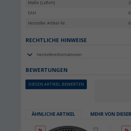
Maße (LxBxH)
2
EAN
6
Hersteller Artikel-Nr.
6
RECHTLICHE HINWEISE
Herstellerinformationen
BEWERTUNGEN
DIESEN ARTIKEL BEWERTEN
ÄHNLICHE ARTIKEL
MEHR VON DIESE
%
%