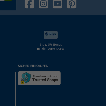
Bis zu 5% Bonus
mit der Vorteilskarte
SICHER EINKAUFEN